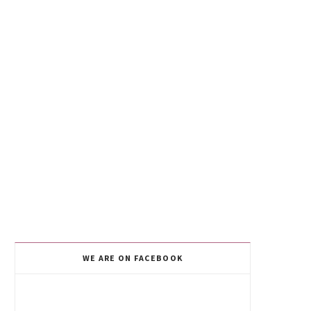
WE ARE ON FACEBOOK