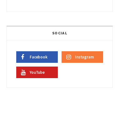
SOCIAL
Facebook
Instagram
YouTube