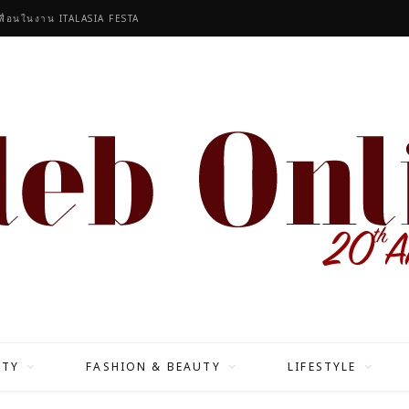
เพื่อนในงาน ITALASIA FESTA
ITY
FASHION & BEAUTY
LIFESTYLE