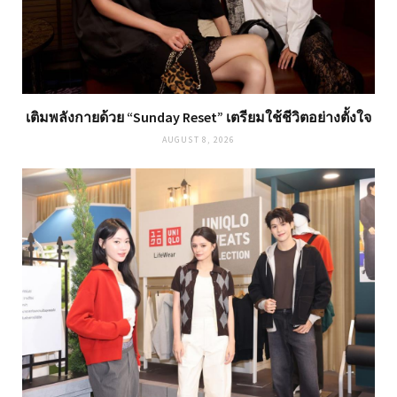
เติมพลังกายด้วย “Sunday Reset” เตรียมใช้ชีวิตอย่างตั้งใจ
AUGUST 8, 2026