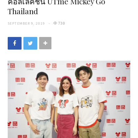
คอลเลคชั่น UTme Mickey Go
Thailand
SEPTEMBER 9, 2019
730