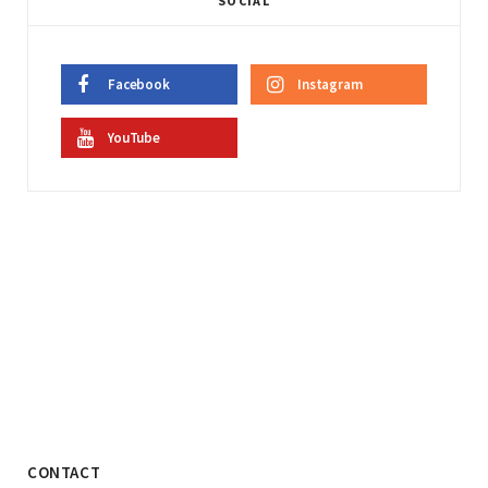
SOCIAL
Facebook
Instagram
YouTube
CONTACT