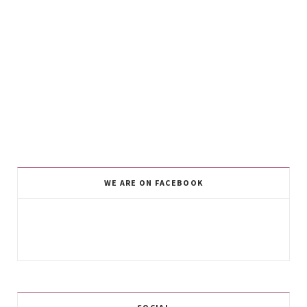
WE ARE ON FACEBOOK