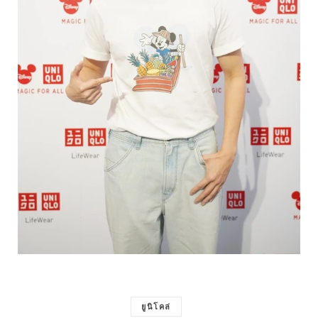
ยูนิโคล่