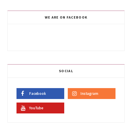
WE ARE ON FACEBOOK
SOCIAL
Facebook
Instagram
YouTube