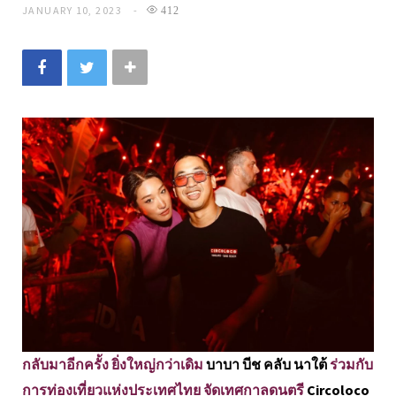
JANUARY 10, 2023
412
กลับมาอีกครั้ง ยิ่งใหญ่กว่าเดิม
บาบา บีช คลับ นาใต้
ร่วมกับ
การท่องเที่ยวแห่งประเทศไทย จัดเทศกาลดนตรี
Circoloco