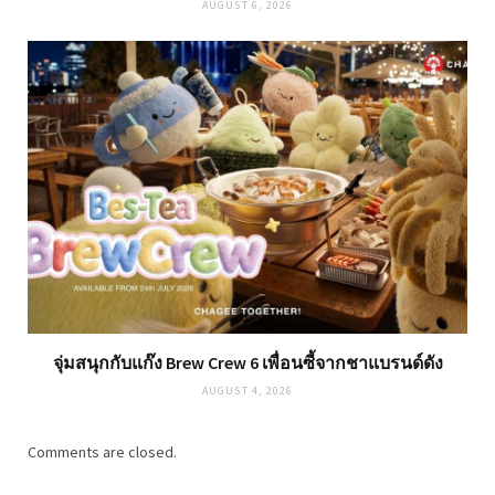
AUGUST 6, 2026
จุ่มสนุกกับแก๊ง Brew Crew 6 เพื่อนซี้จากชาแบรนด์ดัง
AUGUST 4, 2026
Comments are closed.