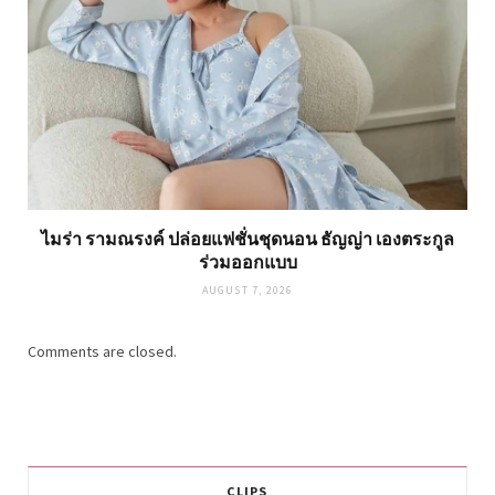
ไมร่า รามณรงค์ ปล่อยแฟชั่นชุดนอน ธัญญ่า เองตระกูล
ร่วมออกแบบ
AUGUST 7, 2026
Comments are closed.
CLIPS