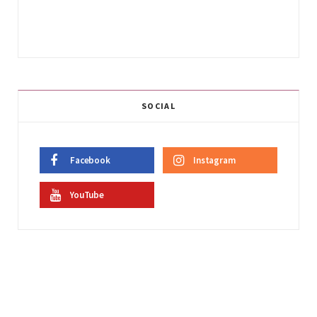
SOCIAL
Facebook
Instagram
YouTube