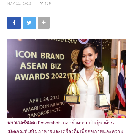
MAY 11, 2022
466
พาวเวอร์ชอต
(Powershot) ตอกย้ำความเป็นผู้นำด้าน
ผลิตภัณฑ์เสริมอาหารและเครื่องดื่มเพื่อสุขภาพและความ