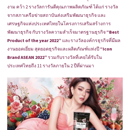
งาม คว้า 2 รางวัลการันตีคุณภาพผลิตภัณฑ์ ได้แก่ รางวัล
จากสภาเครือข่ายสถาบันส่งเสริมพัฒนาธุรกิจ และ
เศรษฐกิจแห่งประเทศไทยในโครงการเสริมสร้างการ
พัฒนาธุรกิจ กับรางวัลความสำเร็จมาตรฐานธุรกิจ
“Best
Product of the year 2022”
และรางวัลองค์กรธุรกิจที่มีผล
งานยอดเยี่ยม สุดยอดธุรกิจและผลิตภัณฑ์แห่งปี
“Icon
Brand ASEAN 2022”
รวมกับรางวัลที่เคยได้รับใน
ประเทศไทยถึง 11 รางวัลภายใน 2 ปีที่ผ่านมา