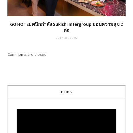
GO HOTEL ผนึกกำลัง Sukishi Intergroup มอบความสุข 2
ต่อ
JULY 30, 2026
Comments are closed.
CLIPS
Video
Player