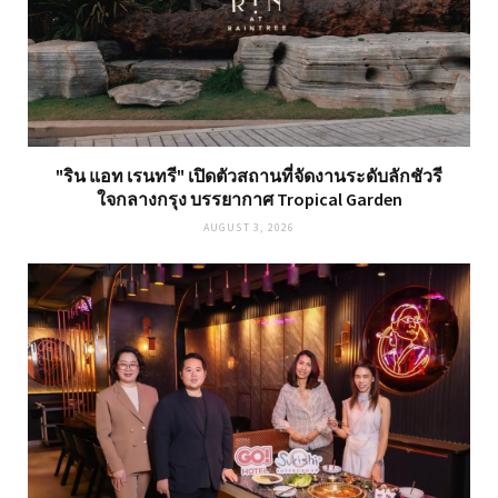
"ริน แอท เรนทรี" เปิดตัวสถานที่จัดงานระดับลักชัวรี
ใจกลางกรุง บรรยากาศ Tropical Garden
AUGUST 3, 2026