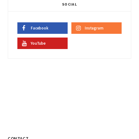
SOCIAL
Facebook
Instagram
YouTube
CONTACT