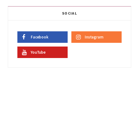
SOCIAL
Facebook
Instagram
YouTube