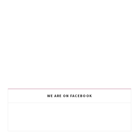
WE ARE ON FACEBOOK