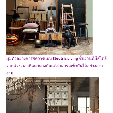
มุมตัวอย่างการจัดวางแบบ
Electric Living
ชิ้นงานที่มีสไตล์
จากช่วงเวลาที่แตกต่างกันแต่สามารถเข้ากันได้อย่างสง่า
งาม