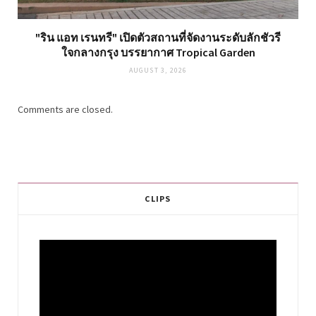
"ริน แอท เรนทรี" เปิดตัวสถานที่จัดงานระดับลักชัวรี
ใจกลางกรุง บรรยากาศ Tropical Garden
AUGUST 3, 2026
Comments are closed.
CLIPS
Video
Player