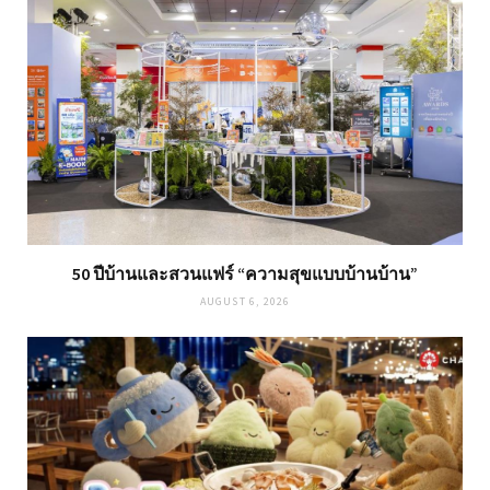
50 ปีบ้านและสวนแฟร์ “ความสุขแบบบ้านบ้าน”
AUGUST 6, 2026