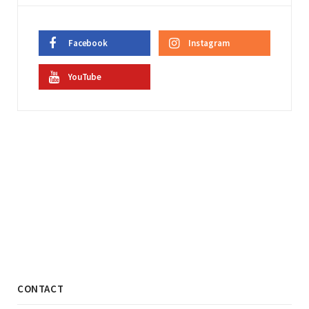
Facebook
Instagram
YouTube
CONTACT