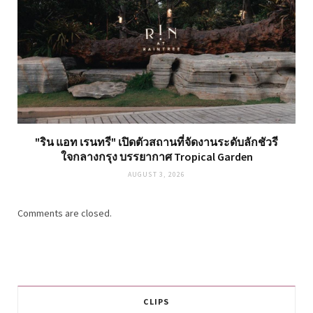
"ริน แอท เรนทรี" เปิดตัวสถานที่จัดงานระดับลักชัวรี
ใจกลางกรุง บรรยากาศ Tropical Garden
AUGUST 3, 2026
Comments are closed.
CLIPS