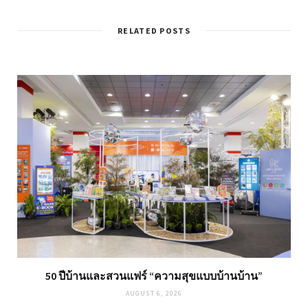
RELATED POSTS
50 ปีบ้านและสวนแฟร์ “ความสุขแบบบ้านบ้าน”
AUGUST 6, 2026