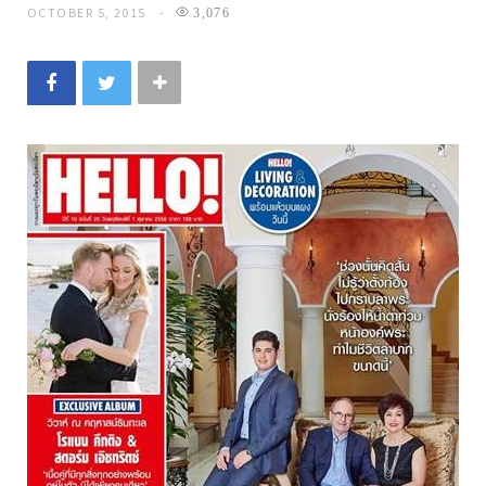
OCTOBER 5, 2015
3,076