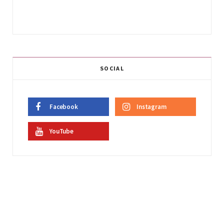
SOCIAL
Facebook
Instagram
YouTube