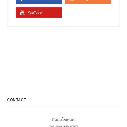
YouTube
CONTACT
ติดต่อโฆษณา
Tel. 089-449-0757