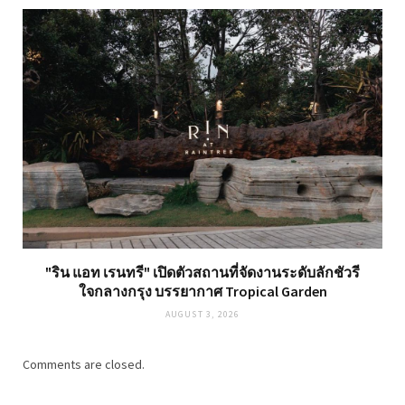
"ริน แอท เรนทรี" เปิดตัวสถานที่จัดงานระดับลักชัวรี
ใจกลางกรุง บรรยากาศ Tropical Garden
AUGUST 3, 2026
Comments are closed.