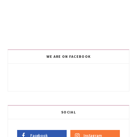
WE ARE ON FACEBOOK
SOCIAL
Facebook
Instagram