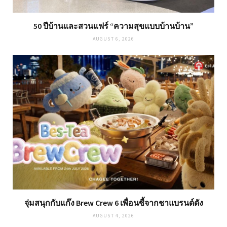
50 ปีบ้านและสวนแฟร์ “ความสุขแบบบ้านบ้าน”
AUGUST 6, 2026
จุ่มสนุกกับแก๊ง Brew Crew 6 เพื่อนซี้จากชาแบรนด์ดัง
AUGUST 4, 2026