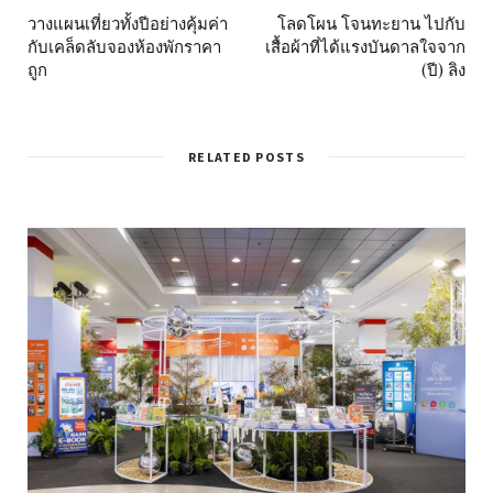
วางแผนเที่ยวทั้งปีอย่างคุ้มค่า
โลดโผน โจนทะยาน ไปกับ
กับเคล็ดลับจองห้องพักราคา
เสื้อผ้าที่ได้แรงบันดาลใจจาก
ถูก
(ปี) ลิง
RELATED POSTS