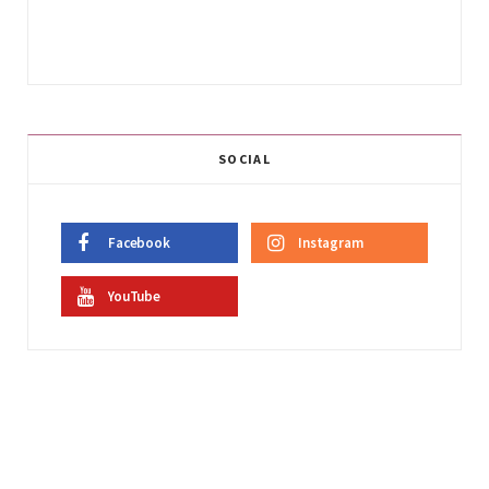
SOCIAL
Facebook
Instagram
YouTube