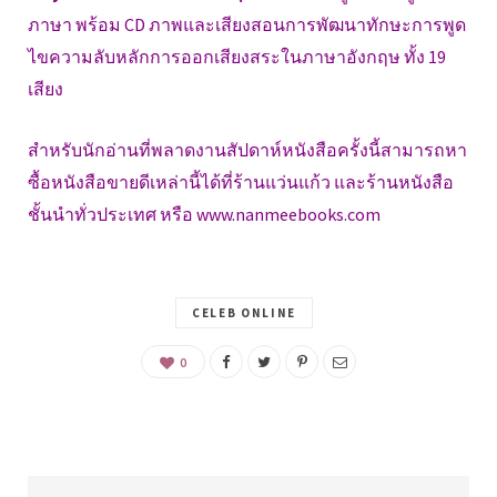
ภาษา พร้อม CD ภาพและเสียงสอนการพัฒนาทักษะการพูด
ไขความลับหลักการออกเสียงสระในภาษาอังกฤษ ทั้ง 19
เสียง
สำหรับนักอ่านที่พลาดงานสัปดาห์หนังสือครั้งนี้สามารถหา
ซื้อหนังสือขายดีเหล่านี้ได้ที่ร้านแว่นแก้ว และร้านหนังสือ
ชั้นนำทั่วประเทศ หรือ www.nanmeebooks.com
CELEB ONLINE
0