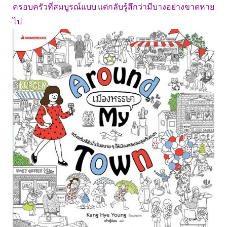
ครอบครัวที่สมบูรณ์แบบ แต่กลับรู้สึกว่ามีบางอย่างขาดหาย
ไป