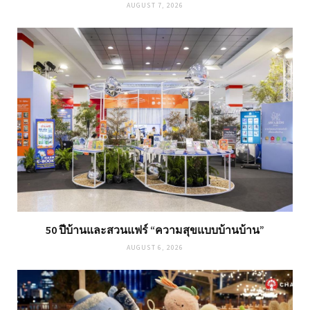
AUGUST 7, 2026
50 ปีบ้านและสวนแฟร์ “ความสุขแบบบ้านบ้าน”
AUGUST 6, 2026