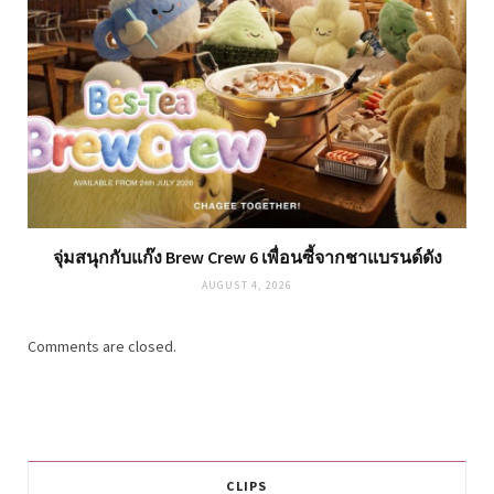
จุ่มสนุกกับแก๊ง Brew Crew 6 เพื่อนซี้จากชาแบรนด์ดัง
AUGUST 4, 2026
Comments are closed.
CLIPS