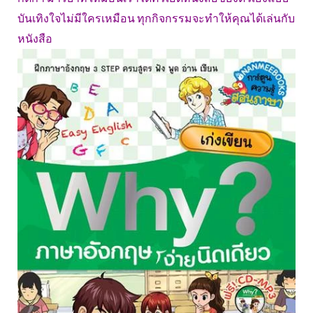
บันเทิงใจไม่มีใครเหมือน ทุกกิจกรรมจะทำให้คุณได้เล่นกับ
หนังสือ