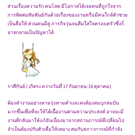
ส่วนเรื่องความรัก คนโสด มีโอกาสได้เจอคนที่ถูกใจจาก
การติดต่อสัมพันธ์กันด้วยเรื่องของงานหรือมีคนใกล้ตัวช่วย
เป็นสื่อให้ ส่วนคนมีคู่ ภารกิจวุ่นจนลืมใส่ใจครอบครัวซึ่งก็
อาจกลายเป็นปัญหาได้
ราศีกันย์ ( เกิดระหว่างวันที่ 17 กันยายน-16 ตุลาคม)
ต้องทำงานอย่างหามรุ่งหามค่ำและคงต้องสมบุกสมบัน
มากขึ้นเพื่อที่จะให้ได้เนื้องานตามความประสงค์ อาจจะมี
งานตีกลับมาให้แก้อันเนื่องมาจากสถานการณ์ที่เปลี่ยนไป
จำเป็นต้องปรับตัวเพื่อให้เหมาะสมกับสภาวการณ์ที่กำลัง