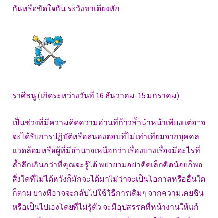
กันหรือขัดใจกัน ระวังขาเตียงหัก
ราศีธนู (เกิดระหว่างวันที่ 16 ธันวาคม-15 มกราคม)
เป็นช่วงที่มีความคิดความอ่านที่ก้าวล้ำนำหน้าเพียงแต่อาจ
จะได้รับการปฏิบัติหรือสนองตอบที่ไม่เท่าเทียมจากบุคคล
แวดล้อมหรือผู้ที่มีอำนาจเหนือกว่า เรื่องบางเรื่องมีอะไรที่
ล้ำลึกเกินกว่าที่คุณจะรู้ได้ พยายามอย่าคิดเล็กคิดน้อยก็พอ
สิ่งใดที่ไม่ได้หวังก็มักจะได้มาไม่ว่าจะเป็นโอกาสหรืออื่นใด
ก็ตาม บางทีอาจจะกลับไปใช้วิธีการเดิมๆ จากความเคยชิน
หรือเป็นไปเองโดยที่ไม่รู้ตัว จะมีอุปสรรคที่หน้างานให้แก้