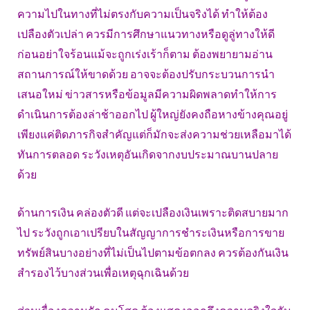
ความไปในทางที่ไม่ตรงกับความเป็นจริงได้ ทำให้ต้อง
เปลืองตัวเปล่า ควรมีการศึกษาแนวทางหรือดูลู่ทางให้ดี
ก่อนอย่าใจร้อนแม้จะถูกเร่งเร้าก็ตาม ต้องพยายามอ่าน
สถานการณ์ให้ขาดด้วย อาจจะต้องปรับกระบวนการนำ
เสนอใหม่ ข่าวสารหรือข้อมูลมีความผิดพลาดทำให้การ
ดำเนินการต้องล่าช้าออกไป ผู้ใหญ่ยังคงถือหางข้างคุณอยู่
เพียงแค่ติดภารกิจสำคัญแต่ก็มักจะส่งความช่วยเหลือมาได้
ทันการตลอด ระวังเหตุอันเกิดจากงบประมาณบานปลาย
ด้วย
ด้านการเงิน คล่องตัวดี แต่จะเปลืองเงินเพราะติดสบายมาก
ไป ระวังถูกเอาเปรียบในสัญญาการชำระเงินหรือการขาย
ทรัพย์สินบางอย่างที่ไม่เป็นไปตามข้อตกลง ควรต้องกันเงิน
สำรองไว้บางส่วนเพื่อเหตุฉุกเฉินด้วย