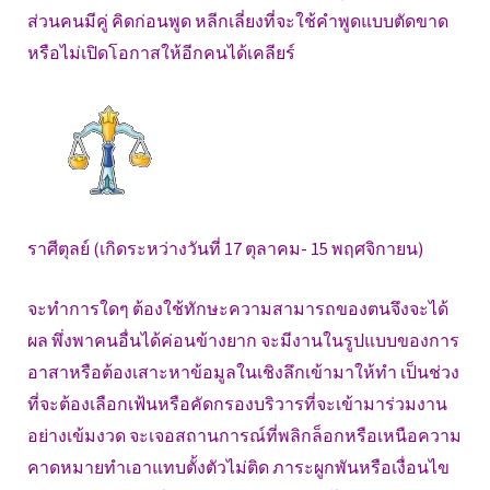
ส่วนคนมีคู่ คิดก่อนพูด หลีกเลี่ยงที่จะใช้คำพูดแบบตัดขาด
หรือไม่เปิดโอกาสให้อีกคนได้เคลียร์
ราศีตุลย์ (เกิดระหว่างวันที่ 17 ตุลาคม- 15 พฤศจิกายน)
จะทำการใดๆ ต้องใช้ทักษะความสามารถของตนจึงจะได้
ผล พึ่งพาคนอื่นได้ค่อนข้างยาก จะมีงานในรูปแบบของการ
อาสาหรือต้องเสาะหาข้อมูลในเชิงลึกเข้ามาให้ทำ เป็นช่วง
ที่จะต้องเลือกเฟ้นหรือคัดกรองบริวารที่จะเข้ามาร่วมงาน
อย่างเข้มงวด จะเจอสถานการณ์ที่พลิกล็อกหรือเหนือความ
คาดหมายทำเอาแทบตั้งตัวไม่ติด ภาระผูกพันหรือเงื่อนไข