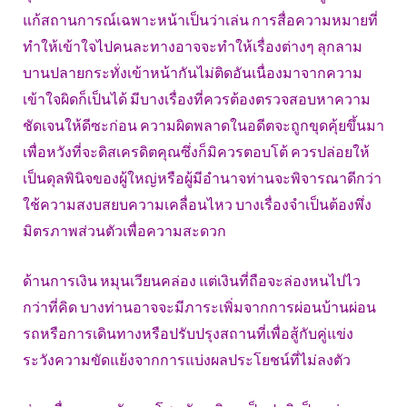
แก้สถานการณ์เฉพาะหน้าเป็นว่าเล่น การสื่อความหมายที่
ทำให้เข้าใจไปคนละทางอาจจะทำให้เรื่องต่างๆ ลุกลาม
บานปลายกระทั่งเข้าหน้ากันไม่ติดอันเนื่องมาจากความ
เข้าใจผิดก็เป็นได้ มีบางเรื่องที่ควรต้องตรวจสอบหาความ
ชัดเจนให้ดีซะก่อน ความผิดพลาดในอดีตจะถูกขุดคุ้ยขึ้นมา
เพื่อหวังที่จะดิสเครดิตคุณซึ่งก็มิควรตอบโต้ ควรปล่อยให้
เป็นดุลพินิจของผู้ใหญ่หรือผู้มีอำนาจท่านจะพิจารณาดีกว่า
ใช้ความสงบสยบความเคลื่อนไหว บางเรื่องจำเป็นต้องพึ่ง
มิตรภาพส่วนตัวเพื่อความสะดวก
ด้านการเงิน หมุนเวียนคล่อง แต่เงินที่ถือจะล่องหนไปไว
กว่าที่คิด บางท่านอาจจะมีภาระเพิ่มจากการผ่อนบ้านผ่อน
รถหรือการเดินทางหรือปรับปรุงสถานที่เพื่อสู้กับคู่แข่ง
ระวังความขัดแย้งจากการแบ่งผลประโยชน์ที่ไม่ลงตัว