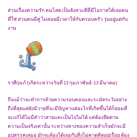
ส่วนเรื่องความรัก คนโสด เป็นจังหวะดีที่มีโอกาสได้เจอคน
ที่ใช่ ส่วนคนมีคู่ ไม่ค่อยมีเวลาให้กับครอบครัว วุ่นอยู่แต่กับ
งาน
ราศีกุมภ์ (เกิดระหว่างวันที่ 13 กุมภาพันธ์-13 มีนาคม)
ถึงแม้ว่าจะทำการด้วยความรอบคอบและระมัดระวังอย่าง
ถึงที่สุดแต่ยังมิวายที่จะมีปัญหาแต่อะไรที่เกิดขึ้นได้ก็ย่อมที่
จะแก้ได้ไม่มีคำว่าสายและเป็นไปไม่ได้ แค่ต้องยึดตาม
ความเป็นจริงเท่านั้น ระหว่างทางของความสำเร็จมักจะมี
อุปสรรคเสมอ มักจะต้องได้เจอกับสิ่งไม่คาดคิดอยู่เรื่อย ต้อง