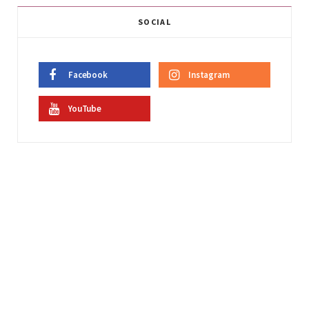
SOCIAL
Facebook
Instagram
YouTube