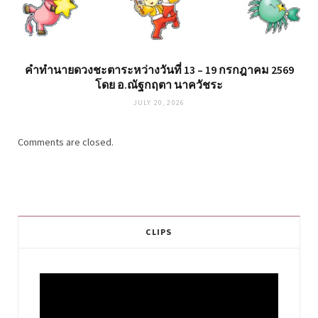
คำทำนายดวงชะตาระหว่างวันที่ 13 – 19 กรกฎาคม 2569
โดย อ.ณัฐกฤตา นาควัชระ
JULY 20, 2026
Comments are closed.
CLIPS
Video
Player