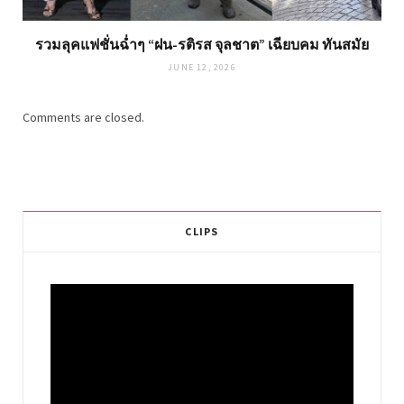
รวมลุคแฟชั่นฉ่ำๆ “ฝน-รติรส จุลชาต” เฉียบคม ทันสมัย
JUNE 12, 2026
Comments are closed.
CLIPS
Video
Player