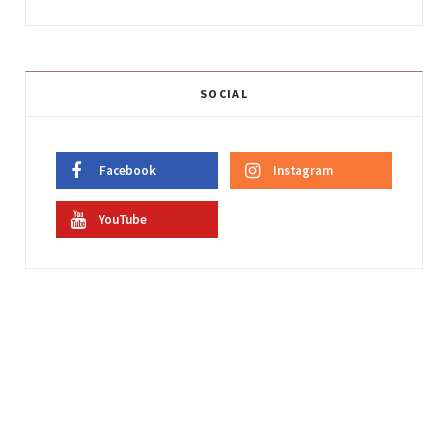
SOCIAL
Facebook
Instagram
YouTube