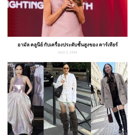
อามัล คลูนีย์ กับเครื่องประดับชั้นสูงของ คาร์เทียร์
JULY 2, 2026