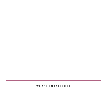
WE ARE ON FACEBOOK