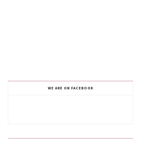
WE ARE ON FACEBOOK