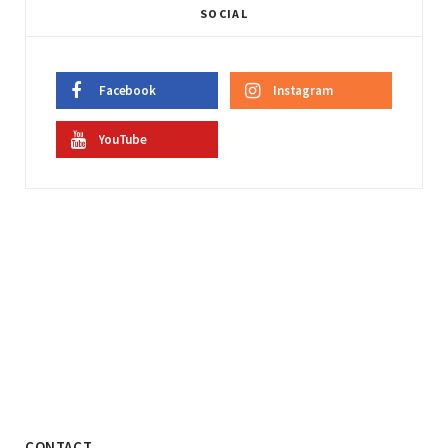
SOCIAL
Facebook
Instagram
YouTube
CONTACT