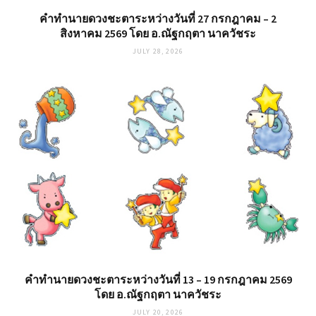
คำทำนายดวงชะตาระหว่างวันที่ 27 กรกฎาคม – 2
สิงหาคม 2569 โดย อ.ณัฐกฤตา นาควัชระ
JULY 28, 2026
คำทำนายดวงชะตาระหว่างวันที่ 13 – 19 กรกฎาคม 2569
โดย อ.ณัฐกฤตา นาควัชระ
JULY 20, 2026