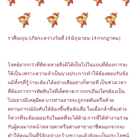
ราศีเมถุน (เกิดระหว่างวันที่ 14 มิถุนายน-14 กรกฎาคม)
โจทย์ยากกว่าที่คิด หลายสิ่งมิได้เป็นไปในแบบที่ต้องการจะ
ให้เป็น เพราะความจำเป็นบางประการทำให้ต้องตอบรับข้อ
แม้ทั้งๆที่รู้ว่าจะต้องได้อย่างเสียอย่างก็ตามที เป็นช่วงเวลา
ที่ต้องการการตัดสินใจที่เด็ดขาด การถกเถียงใดๆต้องเป็น
ไปอย่างมีเหตุมีผล บางท่านอาจจะถูกกดดันหรือด้วย
สถานการณ์บังคับให้ต้องขึ้นขี่หลังเสือ ในเมื่อกล้าที่จะต่าง
ก็ควรที่จะต้องยอมรับในผลที่จะได้ด้วย การที่ได้ทำงานร่วม
กับผู้คนมากหน้าหลายตาหรือต่างสาขาอาชีพนอกจากจะ
ทำให้คุณเป็นที่รู้จักอย่างกว้างขวางแล้วยังจะเป็นประโยชน์