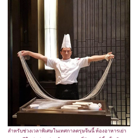
สำหรับช่วงเวลาพิเศษในเทศกาลตรุษจีนนี้ ห้องอาหารเย่า