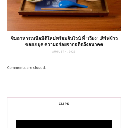
ชิมอาหารเหนือมิติใหม่พร้อมจิบไวน์ ที่ “เวียง” เสิร์ฟข้าว
ซอย 5 ยุค ความอร่อยจากอดีตถึงอนาคต
AUGUST 4, 2026
Comments are closed.
CLIPS
Video