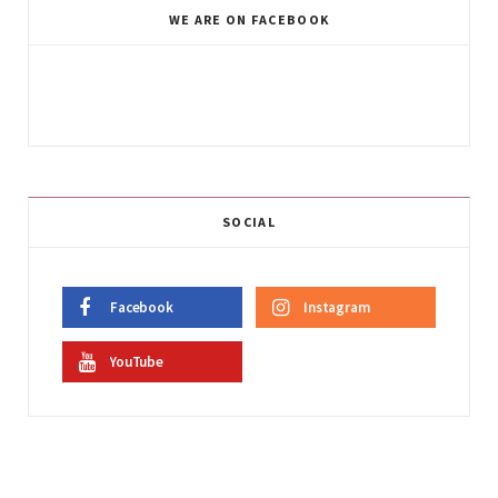
WE ARE ON FACEBOOK
SOCIAL
Facebook
Instagram
YouTube