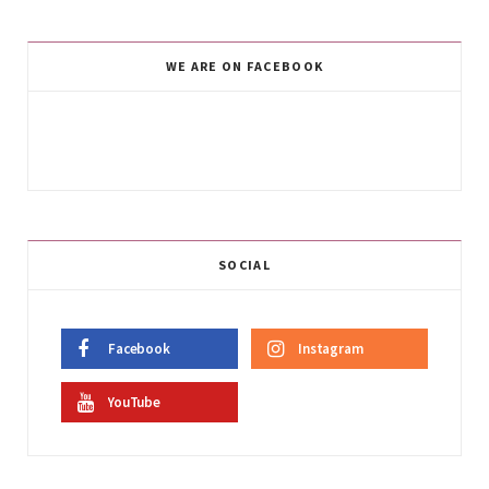
WE ARE ON FACEBOOK
SOCIAL
Facebook
Instagram
YouTube