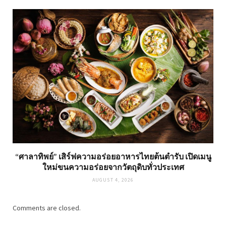
“ศาลาทิพย์” เสิร์ฟความอร่อยอาหารไทยต้นตำรับ เปิดเมนู
ใหม่ขนความอร่อยจากวัตถุดิบทั่วประเทศ
AUGUST 4, 2026
Comments are closed.