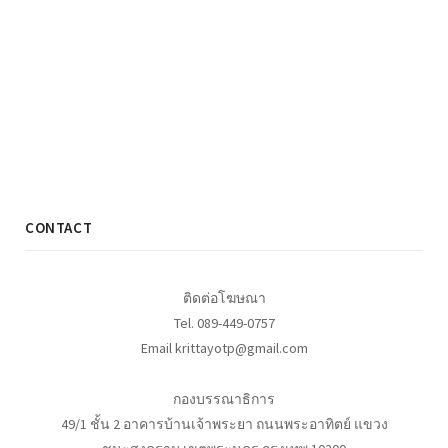
CONTACT
ติดต่อโฆษณา
Tel. 089-449-0757
Email krittayotp@gmail.com
กองบรรณาธิการ
49/1 ชั้น 2 อาคารบ้านเจ้าพระยา ถนนพระอาทิตย์ แขวง