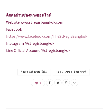
ติดต่อผ่านช่องทางออนไลน์
Website www.stregisbangkok.com
Facebook
https://www.facebook.com/TheStRegisBangkok
Instagram @stregisbangkok
Line Official Account @stregisbangkok
วินเซนต์ แวน โก๊ะ
เดอะ เซนต์ รีจิส บาร์
0