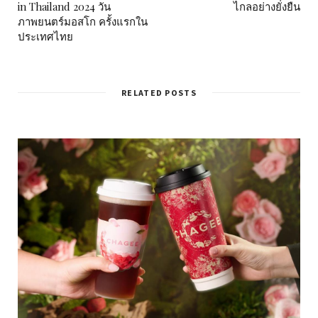
in Thailand 2024 วัน
ไกลอย่างยั่งยืน
ภาพยนตร์มอสโก ครั้งแรกใน
ประเทศไทย
RELATED POSTS