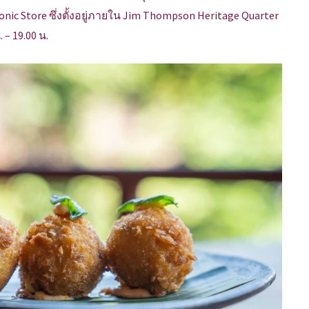
conic Store ซึ่งตั้งอยู่ภายใน Jim Thompson Heritage Quarter
 – 19.00 น.