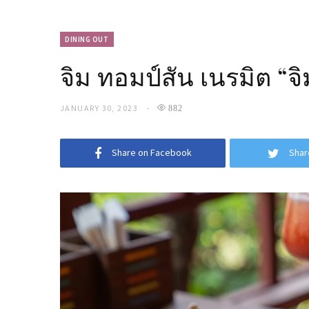
DINING OUT
จิม ทอมป์สัน เนรมิต “จ
JANUARY 30, 2023
882
Share on Facebook
Shar