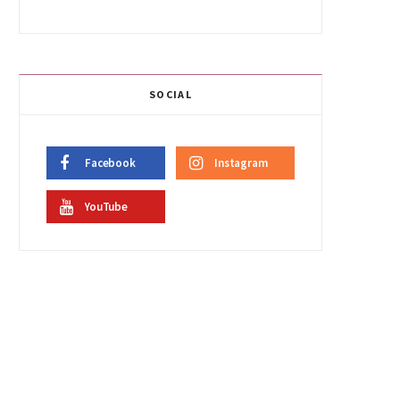
SOCIAL
Facebook
Instagram
YouTube