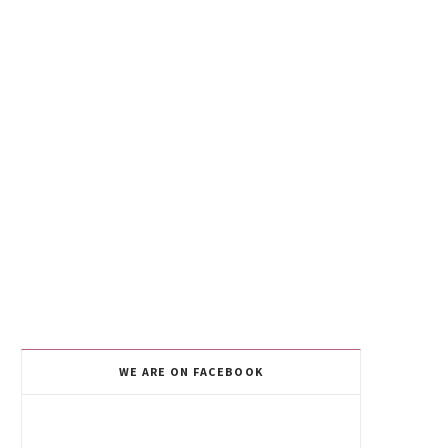
WE ARE ON FACEBOOK