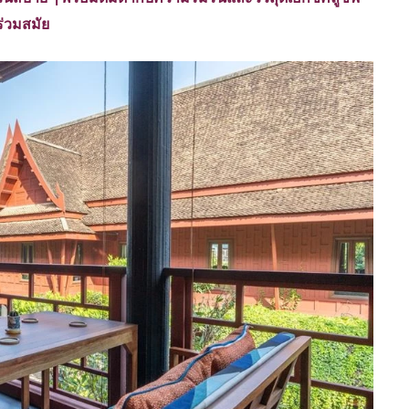
ร่วมสมัย