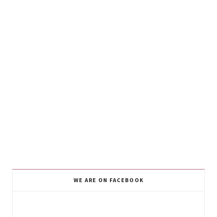
WE ARE ON FACEBOOK