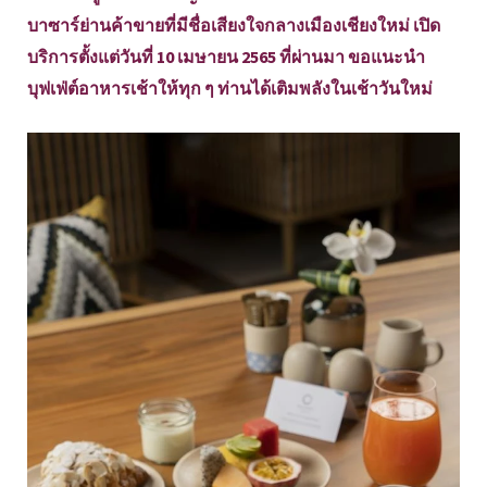
บาซาร์ย่านค้าขายที่มีชื่อเสียงใจกลางเมืองเชียงใหม่ เปิด
บริการตั้งแต่วันที่ 10 เมษายน 2565 ที่ผ่านมา ขอแนะนำ
บุฟเฟ่ต์อาหารเช้าให้ทุก ๆ ท่านได้เติมพลังในเช้าวันใหม่