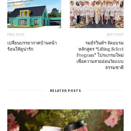
PREV POST
NEXT POST
เปลี่ยนบรรยากาศบ้านหน้า
รมย์รวินท์ฯ จัดอบรม
ร้อนให้ดูน่ารัก
หลักสูตร “Lifting Select
Program” โปรแกรมใหม่
เพื่อความสวยอ่อนวัยแบบ
ธรรมชาติ
RELATED POSTS