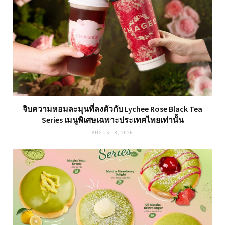
จิบความหอมละมุนที่ลงตัวกับ Lychee Rose Black Tea
Series เมนูพิเศษเฉพาะประเทศไทยเท่านั้น
AUGUST 8, 2026