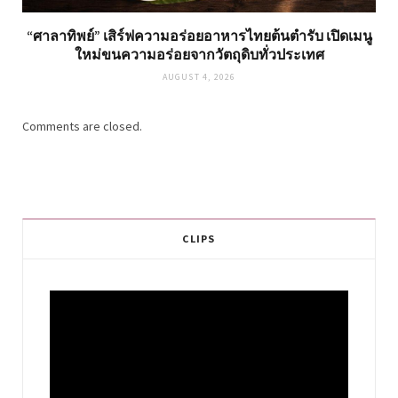
“ศาลาทิพย์” เสิร์ฟความอร่อยอาหารไทยต้นตำรับ เปิดเมนู
ใหม่ขนความอร่อยจากวัตถุดิบทั่วประเทศ
AUGUST 4, 2026
Comments are closed.
CLIPS
Video
Player