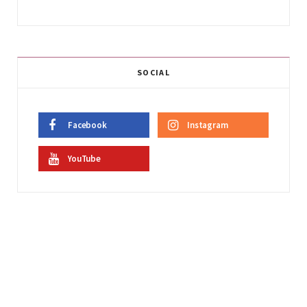
SOCIAL
Facebook
Instagram
YouTube