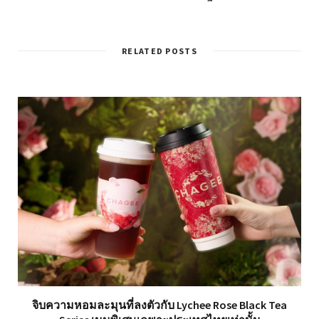
RELATED POSTS
จิบความหอมละมุนที่ลงตัวกับ Lychee Rose Black Tea