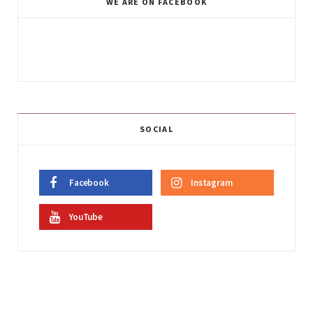
WE ARE ON FACEBOOK
SOCIAL
Facebook
Instagram
YouTube