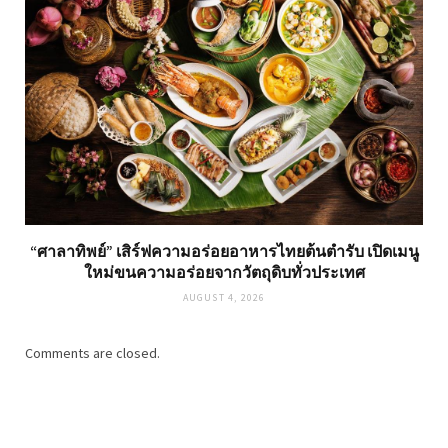
“ศาลาทิพย์” เสิร์ฟความอร่อยอาหารไทยต้นตำรับ เปิดเมนู
ใหม่ขนความอร่อยจากวัตถุดิบทั่วประเทศ
AUGUST 4, 2026
Comments are closed.