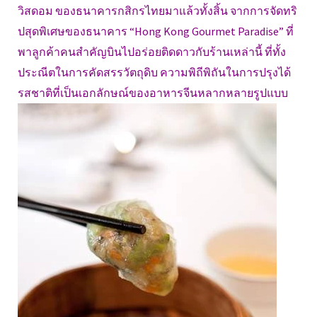
วิสดอม ของธนาคารกสิกรไทยมาแล้วทั้งสิ้น จากการจัดทริ
ปสุดพิเศษของธนาคาร “Hong Kong Gourmet Paradise” ที่
พาลูกค้าคนสำคัญบินไปอร่อยติดดาวกับร้านเหล่านี้ ที่ทั้ง
ประณีตในการคัดสรรวัตถุดิบ ความพิถีพิถันในการปรุงได้
รสชาติที่เป็นเอกลักษณ์ของอาหารจีนหลากหลายรูปแบบ