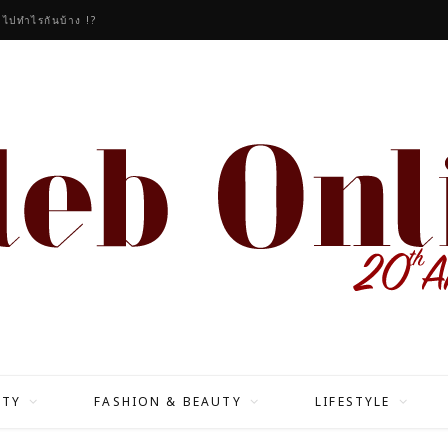
วไปทำไรกันบ้าง !?
ITY
FASHION & BEAUTY
LIFESTYLE