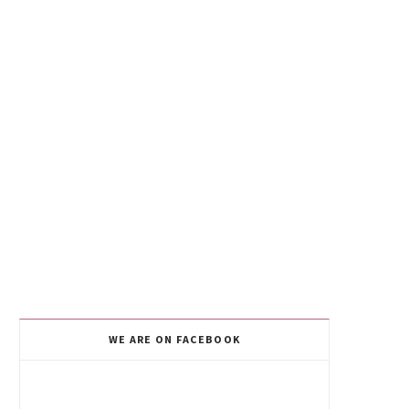
WE ARE ON FACEBOOK