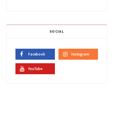
SOCIAL
Facebook
Instagram
YouTube