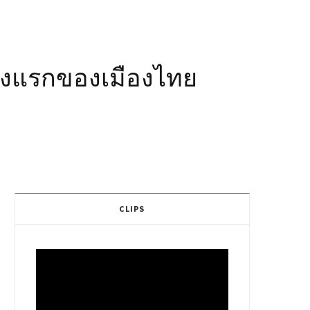
ห่งแรกของเมืองไทย
CLIPS
Video
Player