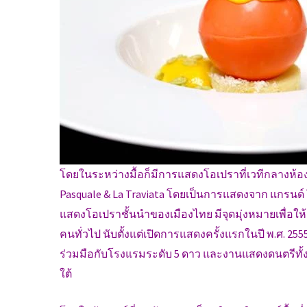
โดยในระหว่างมื้อก็มีการแสดงโอเปราที่เวทีกลางห้อ
Pasquale & La Traviata โดยเป็นการแสดงจาก แกรนด์
แสดงโอเปราชั้นนำของเมืองไทย มีจุดมุ่งหมายเพื่อให
คนทั่วไป นับตั้งแต่เปิดการแสดงครั้งแรกในปี พ.ศ. 25
ร่วมมือกับโรงแรมระดับ 5 ดาว และงานแสดงดนตรีทั
ใต้