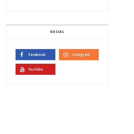
SOCIAL
Facebook
Instagram
YouTube