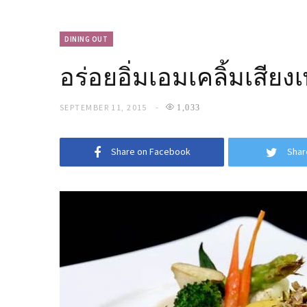
DINING OUT
อร่อยอิ่มเอมเคลิ้มเสีย
SEPTEMBER 11, 2015
1,033
Share on Facebook
Shar