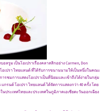
งบอลรูม เป็นโอเปราเรื่องคลาสสิกอย่าง Carmen, Don
 โอเปรา ไทยแลนด์ ที่ได้รับการขนานนามให้เป็นหนึ่งในคณะ
้การชมการแสดงโอเปราเป็นที่นิยมและเข้าถึงได้ง่ายในกลุ่ม
55 แกรนด์ โอเปรา ไทยแลนด์ ได้จัดการแสดงกว่า 40 ครั้ง โดย
้งในประเทศไทยและประเทศในภูมิภาคเอเชียตะวันออกเฉียง