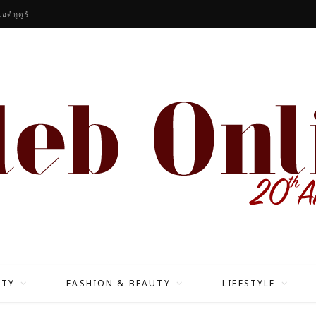
ต์กูตูร์
ITY
FASHION & BEAUTY
LIFESTYLE