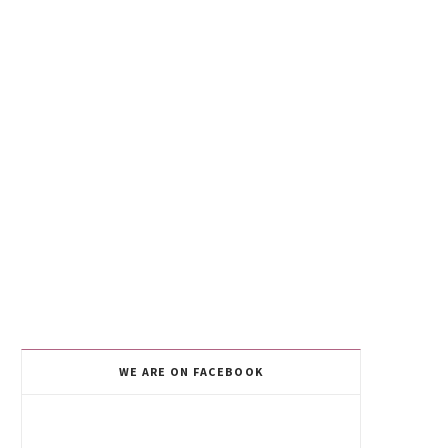
WE ARE ON FACEBOOK