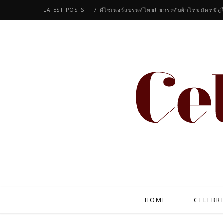
LATEST POSTS:
7 ดีไซเนอร์แบรนด์ไทย! ยกระดับผ้าไหมมัดหมี่สู่โอ
HOME
CELEBR