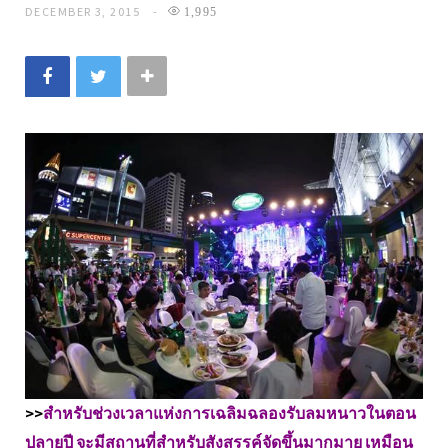
DECEMBER 3, 2015
1,995
>>
สำหรับช่วงเวลาแห่งการเฉลิมฉลองรับลมหนาวในตอน
ปลายปี จะมีสถานที่สำหรับสังสรรค์จัดขึ้นมากมาย เหมือน