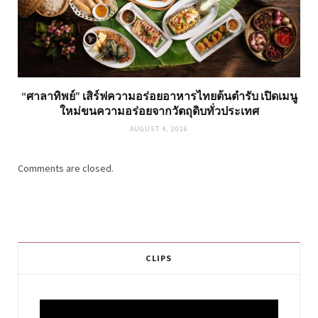
“ศาลาทิพย์” เสิร์ฟความอร่อยอาหารไทยต้นตำรับ เปิดเมนู
ใหม่ขนความอร่อยจากวัตถุดิบทั่วประเทศ
AUGUST 4, 2026
Comments are closed.
CLIPS
Video