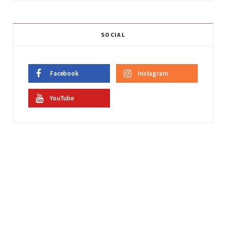
SOCIAL
Facebook
Instagram
YouTube