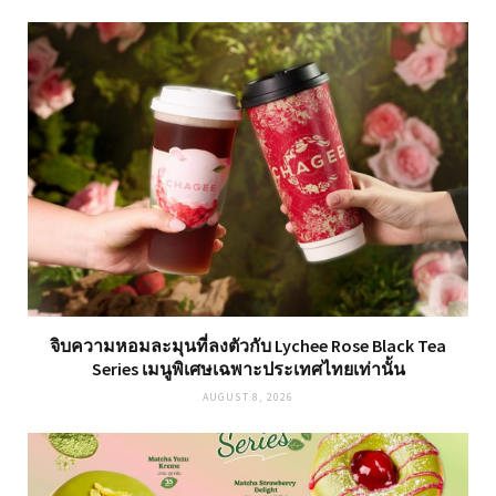
จิบความหอมละมุนที่ลงตัวกับ Lychee Rose Black Tea
Series เมนูพิเศษเฉพาะประเทศไทยเท่านั้น
AUGUST 8, 2026