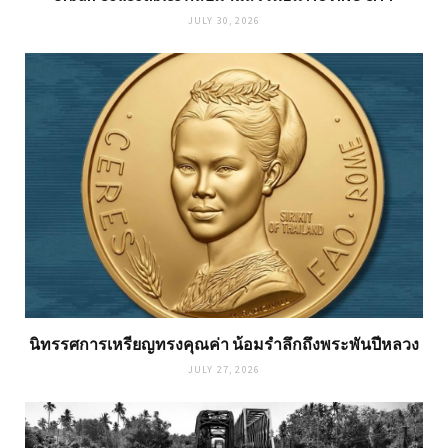
JULY 30, 2026
นิทรรศการเหรียญทรงคุณค่า น้อมรำลึกถึงพระพันปีหลวง
JULY 27, 2026