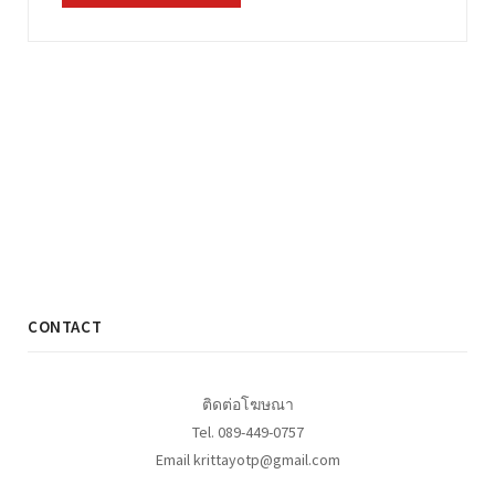
CONTACT
ติดต่อโฆษณา
Tel. 089-449-0757
Email krittayotp@gmail.com