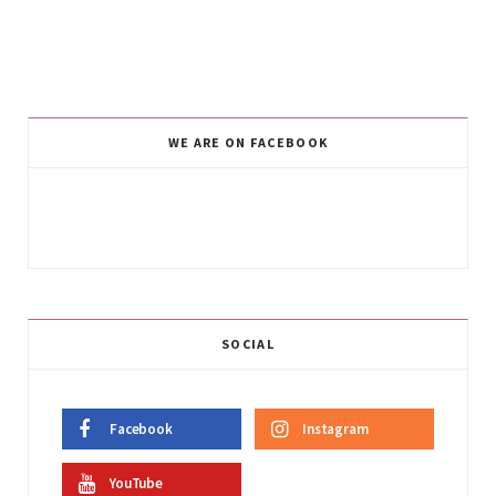
WE ARE ON FACEBOOK
SOCIAL
Facebook
Instagram
YouTube