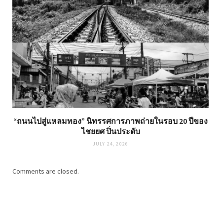
“ถนนไปสู่แหลมทอง” นิทรรศการภาพถ่ายในรอบ 20 ปีของ
ไชยยศ ปิ่นประดับ
JULY 24, 2026
Comments are closed.