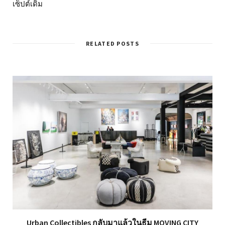
เซ็ปต์เดิม
RELATED POSTS
Urban Collectibles กลับมาแล้วในธีม MOVING CITY