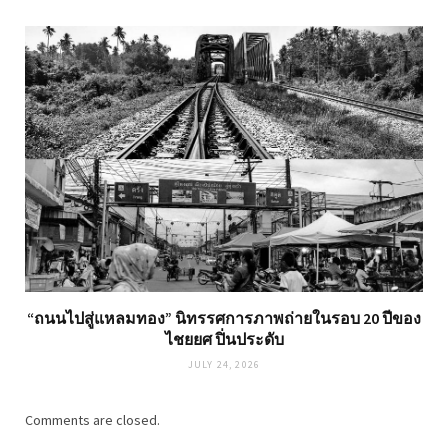
“ถนนไปสู่แหลมทอง” นิทรรศการภาพถ่ายในรอบ 20 ปีของ
ไชยยศ ปิ่นประดับ
JULY 24, 2026
Comments are closed.