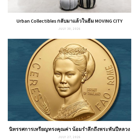
Urban Collectibles กลับมาแล้วในธีม MOVING CITY
JULY 30, 2026
นิทรรศการเหรียญทรงคุณค่า น้อมรำลึกถึงพระพันปีหลวง
JULY 27, 2026