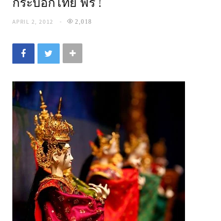
กระบอกไทย ฟรี !
APRIL 2, 2012
2,018