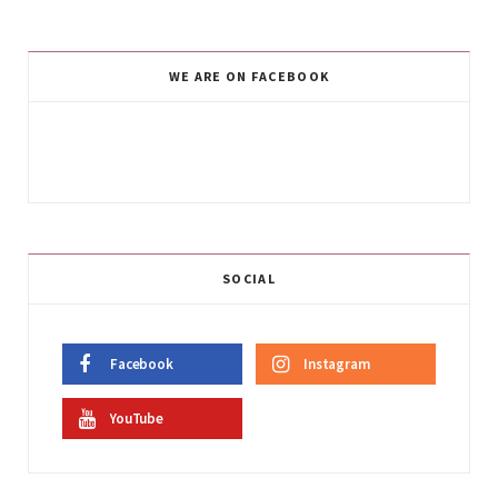
WE ARE ON FACEBOOK
SOCIAL
Facebook
Instagram
YouTube