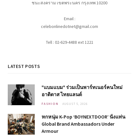
ชนะสงคราม เขตพระนคร กรุงเทพ 10200
Email :
celebonlinedotnet@gmail.com
Tell : 02-629-4488 ext 1221
LATEST POSTS
"แบมแบม" ร่วมเป็นพาร์ทเนอร์คนใหม่
อาดิดาส ไทยแลนด์
FASHION
AUGUST 5, 2026
หกหนุ่ม K-Pop ‘BOYNEXTDOOR’ นั่งแท่น
Global Brand Ambassadors Under
Armour