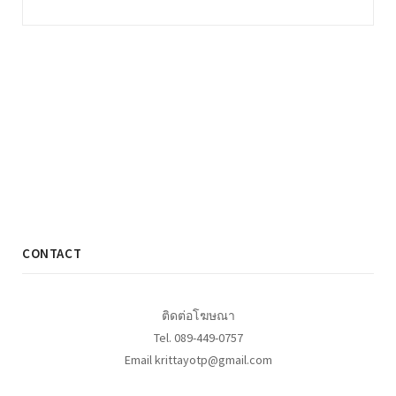
CONTACT
ติดต่อโฆษณา
Tel. 089-449-0757
Email krittayotp@gmail.com