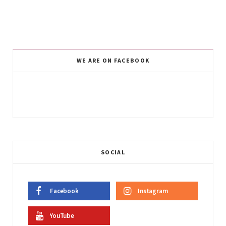
WE ARE ON FACEBOOK
SOCIAL
Facebook
Instagram
YouTube