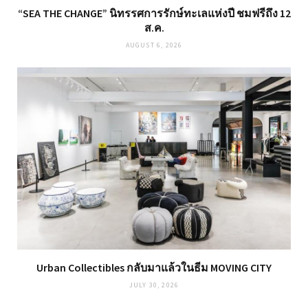
“SEA THE CHANGE” นิทรรศการรักษ์ทะเลแห่งปี ชมฟรีถึง 12
ส.ค.
AUGUST 6, 2026
Urban Collectibles กลับมาแล้วในธีม MOVING CITY
JULY 30, 2026