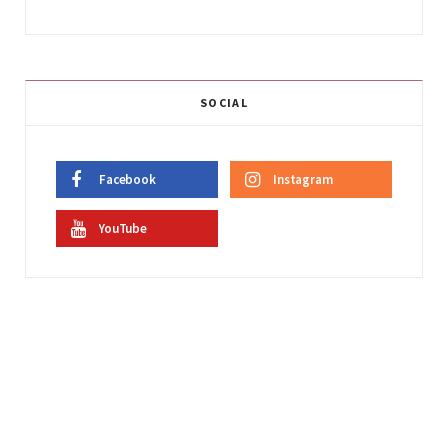
SOCIAL
Facebook
Instagram
YouTube