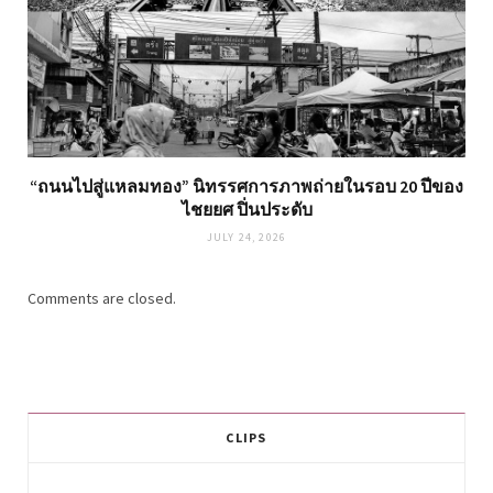
“ถนนไปสู่แหลมทอง” นิทรรศการภาพถ่ายในรอบ 20 ปีของ
ไชยยศ ปิ่นประดับ
JULY 24, 2026
Comments are closed.
CLIPS