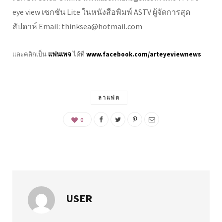
eye view เซกชัน Lite ในหนังสือพิมพ์ ASTV ผู้จัดการสุด
สัปดาห์ Email: thinksea@hotmail.com
และคลิกเป็น
แฟนเพจ
ได้ที่
www.facebook.com/arteyeviewnews
ลาแฟต
0
USER