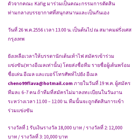
ดัวจากคณะ Käfig มาร่วมเป็นคณะกรรมการตัดสิน
ท่ามกลางบรรยากาศที่สนุกสนานและเป็นกันเอง
วันที่ 26 พ.ค.2556 เวลา 13.00 น. เป็นต้นไป ณ สมาคมฝรั่งเศส
กรุงเทพ
ยังเหลือเวลาให้บรรดานักเต้นเท้าไฟ สมัครเข้าร่วม
แข่งขัน(ทางอีเมลเท่านั้น) โดยส่งชื่อทีม รายชื่อผู้เต้นพร้อม
ชื่อเล่น อีเมล และเบอร์โทรศัพท์ไปยัง อีเมล
cheno99flava@hotmail.com
ภายในวันที่ 19 พ.ค. ผู้สมัคร
ทีมละ 6-7 คน ถ้าทีมที่สมัครไม่มาลงทะเบียนในวันงาน
ระหว่างเวลา 11.00 – 12.00 น. ทีมนั้นจะถูกตัดสินการเข้า
ร่วมแข่งขัน
รางวัลที่ 1 รับเงินรางวัล 18,000 บาท / รางวัลที่ 2: 12,000
บาท / รางวัลที่ 3: 10,000 บาท