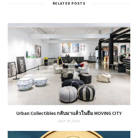
RELATED POSTS
Urban Collectibles กลับมาแล้วในธีม MOVING CITY
JULY 30, 2026