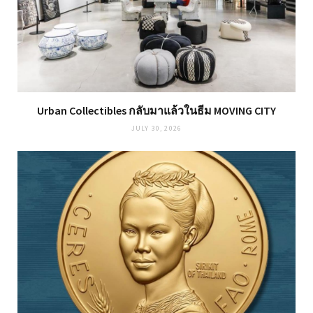
Urban Collectibles กลับมาแล้วในธีม MOVING CITY
JULY 30, 2026