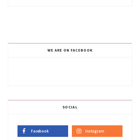
WE ARE ON FACEBOOK
SOCIAL
Facebook
Instagram