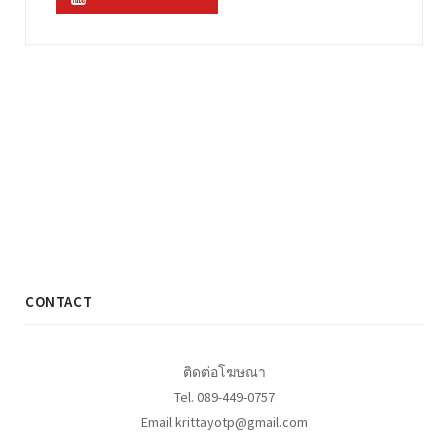
CONTACT
ติดต่อโฆษณา
Tel. 089-449-0757
Email krittayotp@gmail.com