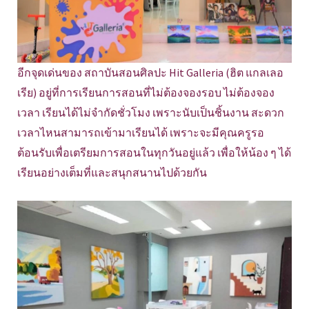
อีกจุดเด่นของ สถาบันสอนศิลปะ Hit Galleria (ฮิต แกลเลอ
เรีย) อยู่ที่การเรียนการสอนที่ไม่ต้องจองรอบ ไม่ต้องจอง
เวลา เรียนได้ไม่จำกัดชั่วโมง เพราะนับเป็นชิ้นงาน สะดวก
เวลาไหนสามารถเข้ามาเรียนได้ เพราะจะมีคุณครูรอ
ต้อนรับเพื่อเตรียมการสอนในทุกวันอยู่แล้ว เพื่อให้น้อง ๆ ได้
เรียนอย่างเต็มที่และสนุกสนานไปด้วยกัน