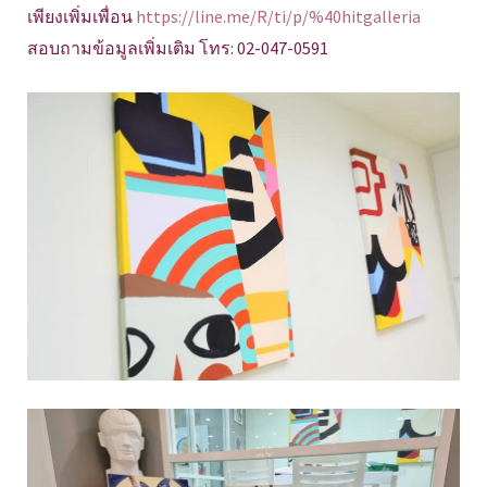
เพียงเพิ่มเพื่อน
https://line.me/R/ti/p/%40hitgalleria
สอบถามข้อมูลเพิ่มเติม โทร: 02-047-0591