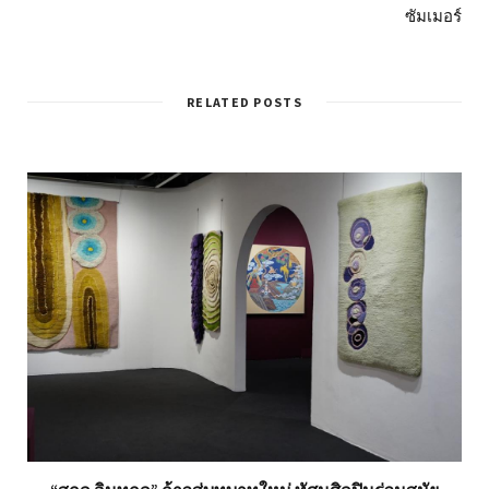
ซัมเมอร์
RELATED POSTS