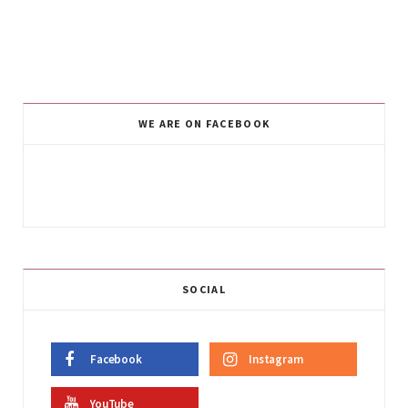
WE ARE ON FACEBOOK
SOCIAL
Facebook
Instagram
YouTube