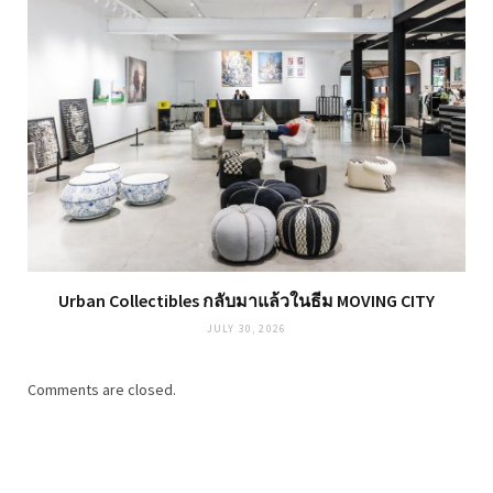
Urban Collectibles กลับมาแล้วในธีม MOVING CITY
JULY 30, 2026
Comments are closed.