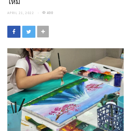
ใหม่
APRIL 21, 2022
400