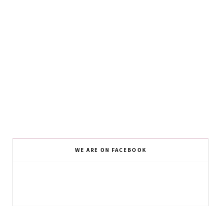
WE ARE ON FACEBOOK