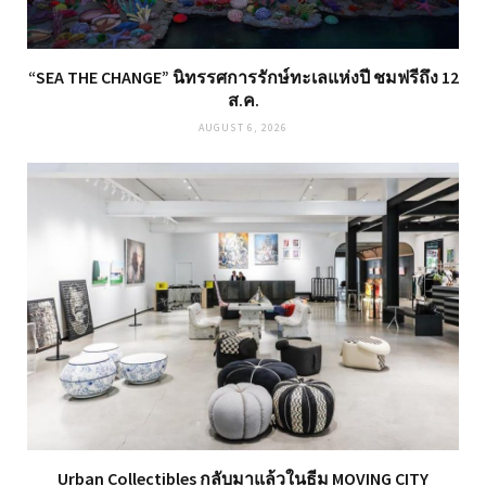
“SEA THE CHANGE” นิทรรศการรักษ์ทะเลแห่งปี ชมฟรีถึง 12
ส.ค.
AUGUST 6, 2026
Urban Collectibles กลับมาแล้วในธีม MOVING CITY