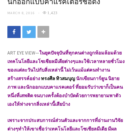
นักออกแบบคาแรคเตอร์ชื่อดัง
MARCH 8, 2016
1,423
ART EYE VIEW—
ในยุคปัจจุบันที่ทุกคนต่างถูกห้อมล้อมด้วย
เทคโนโลยีและโซเชียลมีเดียต่างๆและใช้เวลาหลายชั่วโมง
ของแต่ละวันไปกับสิ่งเหล่านี้ ไม่เว้นแม้แต่คนทำงาน
สร้างสรรค์อย่าง
ทรงศีล ทิวสมบุญ
นักเขียนการ์ตูน นิยาย
ภาพ และนักออกแบบคาแรคเตอร์ ที่ยอมรับว่าเขาก็เป็นคน
หนึ่งที่เสพติด จนบางครั้งต้องบำบัดด้วยการพยายามพาตัว
เองให้ห่างจากสิ่งเหล่านี้เสียบ้าง
เพราะจากประสบการณ์ส่วนตัวและจากการที่อ่านงานวิจัย
ต่างๆทำให้เขาเชื่อว่าเทคโนโลยีและโซเชียลมีเดีย มีผล