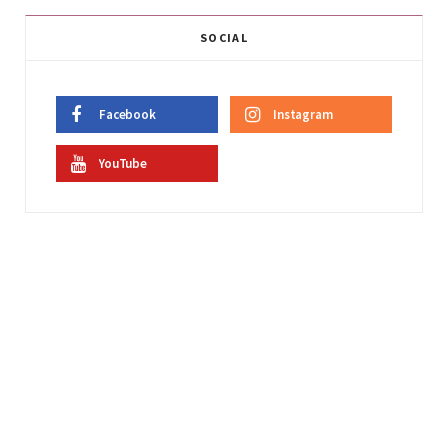
SOCIAL
Facebook
Instagram
YouTube