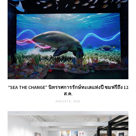
“SEA THE CHANGE” นิทรรศการรักษ์ทะเลแห่งปี ชมฟรีถึง 12
ส.ค.
AUGUST 6, 2026