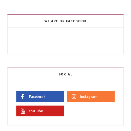
WE ARE ON FACEBOOK
SOCIAL
Facebook
Instagram
YouTube