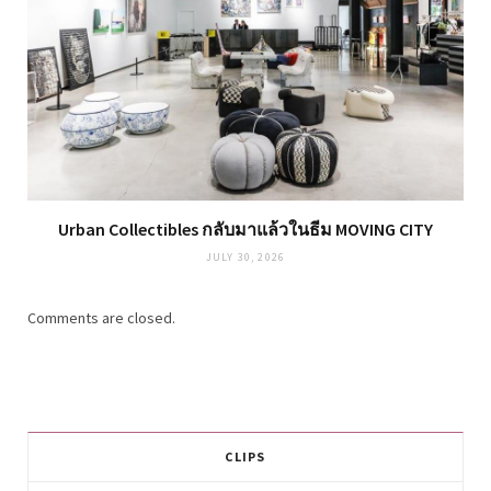
Urban Collectibles กลับมาแล้วในธีม MOVING CITY
JULY 30, 2026
Comments are closed.
CLIPS