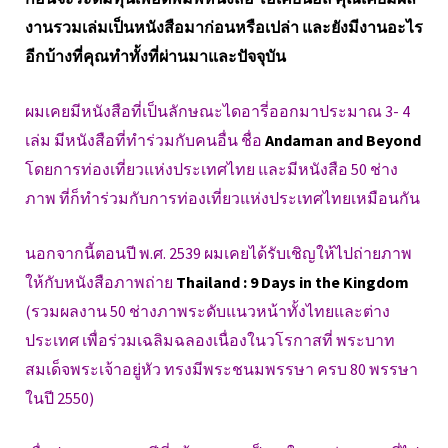
งานรวมเล่มเป็นหนังสือมาก่อนหรือเปล่า และยังมีงานอะไร
อีกบ้างที่คุณทำทั้งที่ผ่านมาและปัจจุบัน
ผมเคยมีหนังสือที่เป็นลักษณะไดอารี่ออกมาประมาณ 3- 4
เล่ม มีหนังสือที่ทำร่วมกับคนอื่น ชื่อ
Andaman and Beyond
โดยการท่องเที่ยวแห่งประเทศไทย และมีหนังสือ 50 ช่าง
ภาพ ที่ก็ทำร่วมกับการท่องเที่ยวแห่งประเทศไทยเหมือนกัน
นอกจากนี้ตอนปี พ.ศ. 2539 ผมเคยได้รับเชิญให้ไปถ่ายภาพ
ให้กับหนังสือภาพถ่าย
Thailand : 9 Days in the Kingdom
(รวมผลงาน 50 ช่างภาพระดับแนวหน้าทั้งไทยและต่าง
ประเทศ เพื่อร่วมเฉลิมฉลองเนื่องในวโรกาสที่ พระบาท
สมเด็จพระเจ้าอยู่หัว ทรงมีพระชนมพรรษา ครบ 80 พรรษา
ในปี 2550)