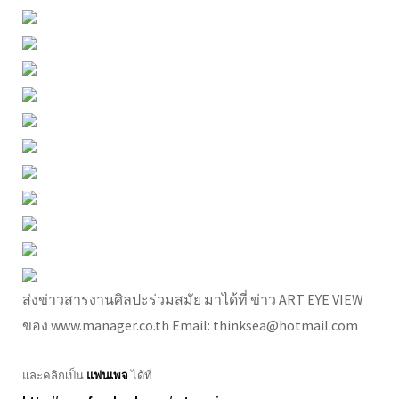
ส่งข่าวสารงานศิลปะร่วมสมัย มาได้ที่ ข่าว ART EYE VIEW
ของ www.manager.co.th Email: thinksea@hotmail.com
และคลิกเป็น
แฟนเพจ
ได้ที่