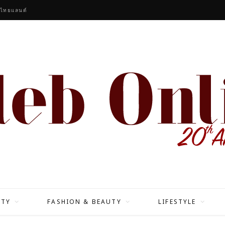
 ไทยแลนด์
ITY
FASHION & BEAUTY
LIFESTYLE