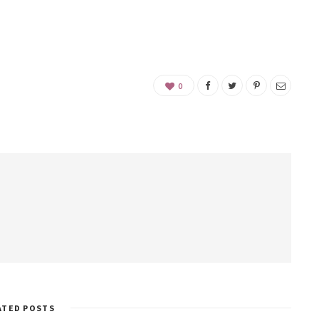
0
ATED POSTS