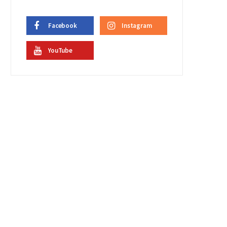
Facebook
Instagram
YouTube