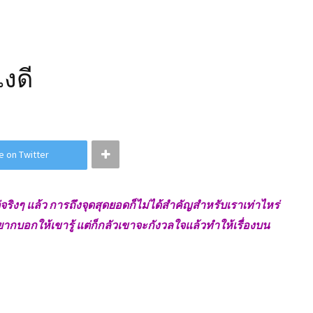
งดี
e on Twitter
จริงๆ แล้ว การถึงจุดสุดยอดก็ไม่ได้สำคัญสำหรับเราเท่าไหร่
อยากบอกให้เขารู้ แต่ก็กลัวเขาจะกังวลใจแล้วทำให้เรื่องบน