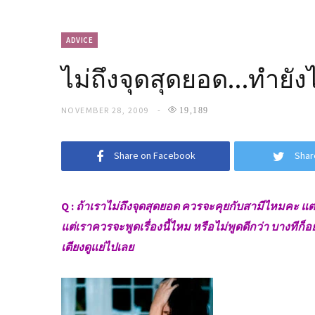
ADVICE
ไม่ถึงจุดสุดยอด…ทำยังไ
NOVEMBER 28, 2009
19,189
Share on Facebook
Shar
Q :
ถ้าเราไม่ถึงจุดสุดยอด ควรจะคุยกับสามีไหมคะ แต่
แต่เราควรจะพูดเรื่องนี้ไหม หรือไม่พูดดีกว่า บางทีก็
เตียงดูแย่ไปเลย