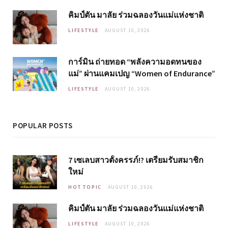
คิมป์ตัน มาลัย ร่วมฉลองวันแม่แห่งชาติ
LIFESTYLE
AUGUST 10, 2026
การ์มิน ถ่ายทอด “พลังความอดทนของ
แม่” ผ่านแคมเปญ “Women of Endurance”
LIFESTYLE
AUGUST 10, 2026
POPULAR POSTS
7 เซเลบสาวตั้งครรภ์!? เตรียมรับสมาชิก
ใหม่
HOT TOPIC
AUGUST 10, 2026
คิมป์ตัน มาลัย ร่วมฉลองวันแม่แห่งชาติ
LIFESTYLE
AUGUST 10, 2026