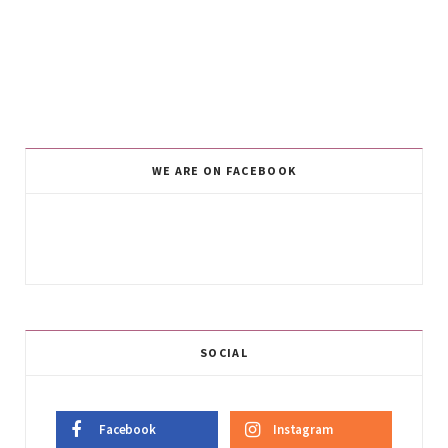
WE ARE ON FACEBOOK
SOCIAL
Facebook
Instagram