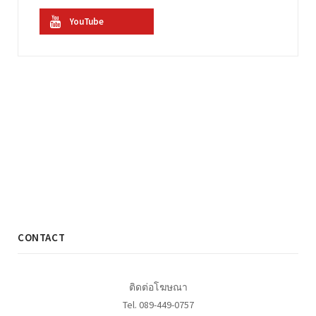
YouTube
CONTACT
ติดต่อโฆษณา
Tel. 089-449-0757