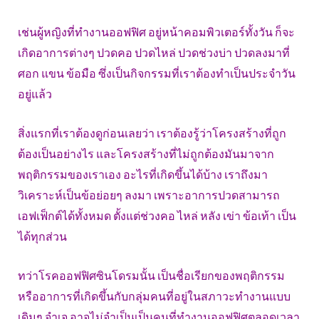
เช่นผู้หญิงที่ทำงานออฟฟิศ อยู่หน้าคอมพิวเตอร์ทั้งวัน ก็จะ
เกิดอาการต่างๆ ปวดคอ ปวดไหล่ ปวดช่วงบ่า ปวดลงมาที่
ศอก แขน ข้อมือ ซึ่งเป็นกิจกรรมที่เราต้องทำเป็นประจำวัน
อยู่แล้ว
สิ่งแรกที่เราต้องดูก่อนเลยว่า เราต้องรู้ว่าโครงสร้างที่ถูก
ต้องเป็นอย่างไร และโครงสร้างที่ไม่ถูกต้องมันมาจาก
พฤติกรรมของเราเอง อะไรที่เกิดขึ้นได้บ้าง เราถึงมา
วิเคราะห์เป็นข้อย่อยๆ ลงมา เพราะอาการปวดสามารถ
เอฟเฟ็กต์ได้ทั้งหมด ตั้งแต่ช่วงคอ ไหล่ หลัง เข่า ข้อเท้า เป็น
ได้ทุกส่วน
ทว่าโรคออฟฟิศซินโดรมนั้น เป็นชื่อเรียกของพฤติกรรม
หรืออาการที่เกิดขึ้นกับกลุ่มคนที่อยู่ในสภาวะทำงานแบบ
เดิมๆ จำเจ อาจไม่จำเป็นเป็นคนที่ทำงานออฟฟิศตลอดเวลา