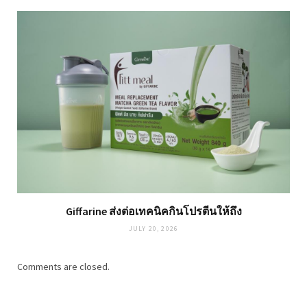
Giffarine ส่งต่อเทคนิคกินโปรตีนให้ถึง
JULY 20, 2026
Comments are closed.