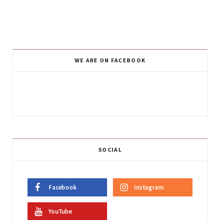
WE ARE ON FACEBOOK
SOCIAL
Facebook
Instagram
YouTube