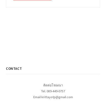
CONTACT
ติดต่อโฆษณา
Tel. 089-449-0757
Email krittayotp@gmail.com