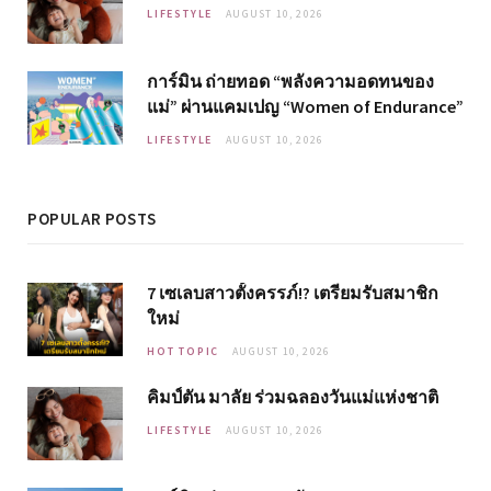
LIFESTYLE
AUGUST 10, 2026
การ์มิน ถ่ายทอด “พลังความอดทนของ
แม่” ผ่านแคมเปญ “Women of Endurance”
LIFESTYLE
AUGUST 10, 2026
POPULAR POSTS
7 เซเลบสาวตั้งครรภ์!? เตรียมรับสมาชิก
ใหม่
HOT TOPIC
AUGUST 10, 2026
คิมป์ตัน มาลัย ร่วมฉลองวันแม่แห่งชาติ
LIFESTYLE
AUGUST 10, 2026