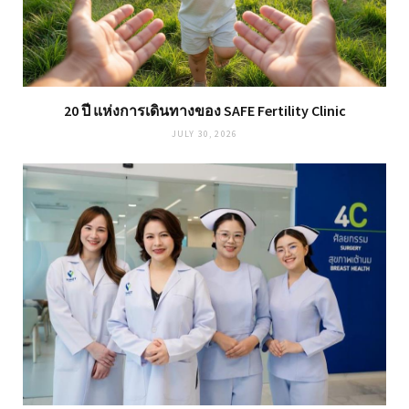
20 ปี แห่งการเดินทางของ SAFE Fertility Clinic
JULY 30, 2026