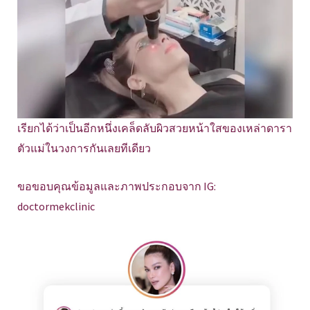
เรียกได้ว่าเป็นอีกหนึ่งเคล็ดลับผิวสวยหน้าใสของเหล่าดารา
ตัวแม่ในวงการกันเลยทีเดียว
ขอขอบคุณข้อมูลและภาพประกอบจาก IG:
doctormekclinic