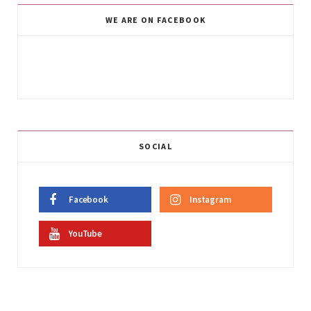
WE ARE ON FACEBOOK
SOCIAL
Facebook
Instagram
YouTube