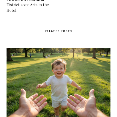
District 2022: Arts in the
Hotel
RELATED POSTS