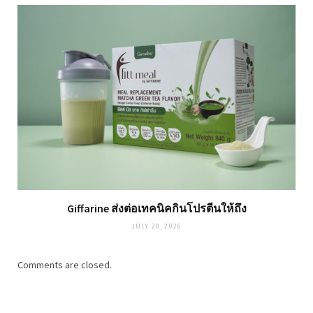
Giffarine ส่งต่อเทคนิคกินโปรตีนให้ถึง
JULY 20, 2026
Comments are closed.