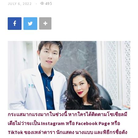
JULY 6, 2022
495
กระแสมากแรงมากในช่วงนี้ หากใครได้ติดตามโซเชียลมี
เดียไม่ว่าจะเป็น Instagram หรือ Facebook Page หรือ
TikTok ของเหล่าดารา นักแสดง นางแบบ และพิธีกรชื่อดัง