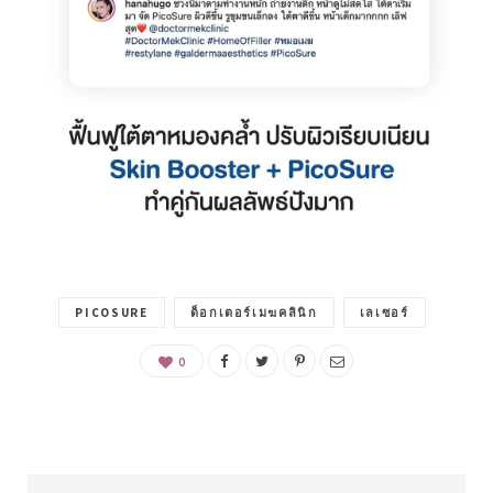
PICOSURE
ด็อกเตอร์เมฆคลินิก
เลเซอร์
0