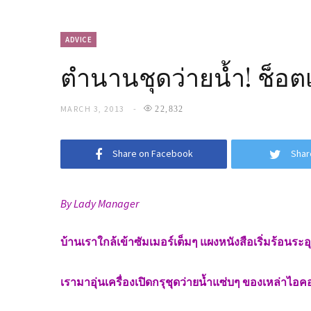
ADVICE
ตำนานชุดว่ายน้ำ! ช็อตเด็
MARCH 3, 2013
22,832
Share on Facebook
Shar
By Lady Manager
บ้านเราใกล้เข้าซัมเมอร์เต็มๆ แผงหนังสือเริ่มร้อนระ
เรามาอุ่นเครื่องเปิดกรุชุดว่ายน้ำแซ่บๆ ของเหล่าไ