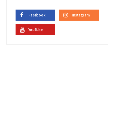
Facebook
Instagram
YouTube