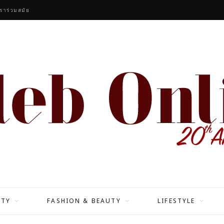
ราร่วมสมัย
ITY
FASHION & BEAUTY
LIFESTYLE