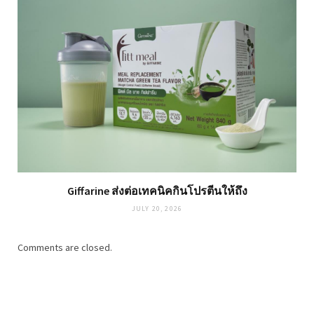
Giffarine ส่งต่อเทคนิคกินโปรตีนให้ถึง
JULY 20, 2026
Comments are closed.