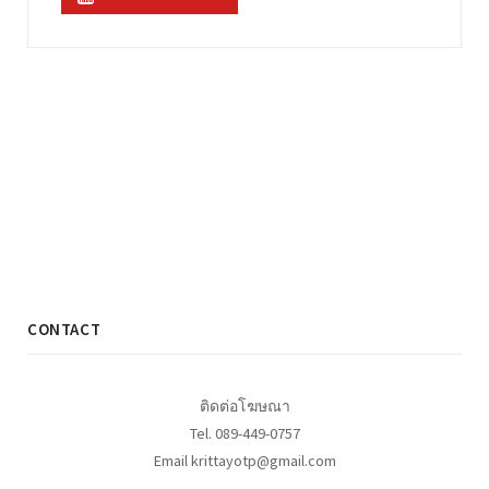
CONTACT
ติดต่อโฆษณา
Tel. 089-449-0757
Email krittayotp@gmail.com