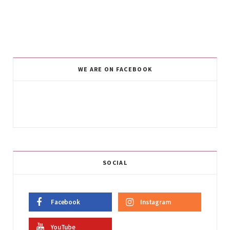
WE ARE ON FACEBOOK
SOCIAL
Facebook
Instagram
YouTube