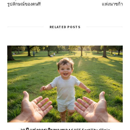
รูปลักษณ์ของตน!!!
แห่งนาซก้า
RELATED POSTS