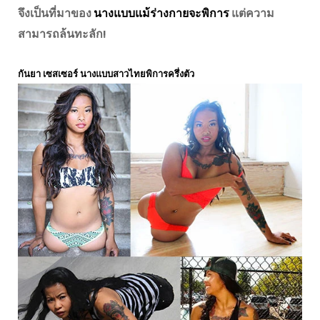
จึงเป็นที่มาของ
นางแบบแม้ร่างกายจะพิการ
แต่ความ
สามารถล้นทะลัก!
กันยา เซสเซอร์ นางแบบสาวไทยพิการครึ่งตัว