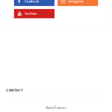
Facebook
Instagram
YouTube
CONTACT
ติดต่อโฆษณา