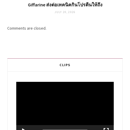
Giffarine ส่งต่อเทคนิคกินโปรตีนให้ถึง
JULY 20, 2026
Comments are closed.
CLIPS
Video
Player