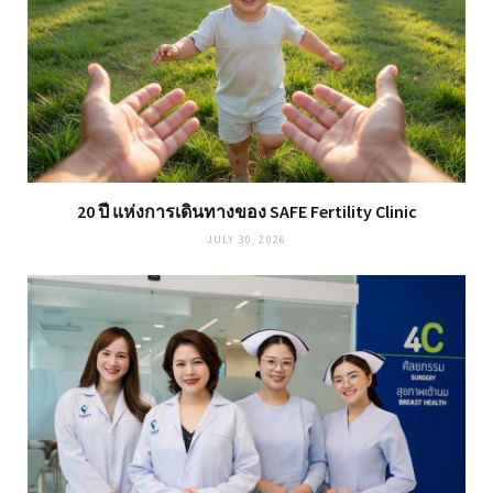
20 ปี แห่งการเดินทางของ SAFE Fertility Clinic
JULY 30, 2026