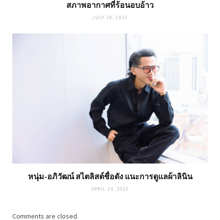
สภาพอากาศที่ร้อนอบอ้าว
JULY 10, 2023
หนุ่ม-อภิวัฒน์ สไตลิสต์ชื่อดัง แนะการดูแลผ้าลินิน
APRIL 24, 2023
Comments are closed.