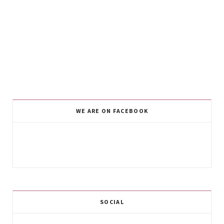
WE ARE ON FACEBOOK
SOCIAL