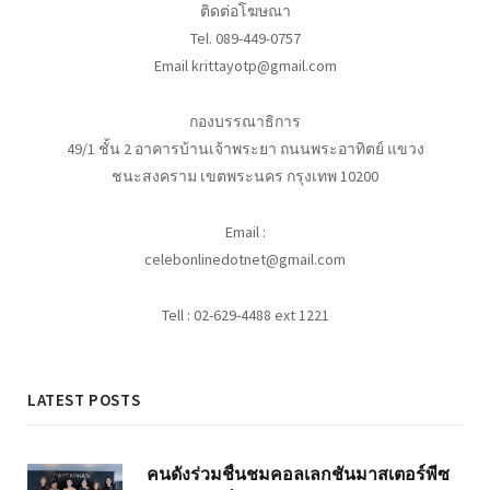
ติดต่อโฆษณา
Tel. 089-449-0757
Email krittayotp@gmail.com
กองบรรณาธิการ
49/1 ชั้น 2 อาคารบ้านเจ้าพระยา ถนนพระอาทิตย์ แขวง
ชนะสงคราม เขตพระนคร กรุงเทพ 10200
Email :
celebonlinedotnet@gmail.com
Tell : 02-629-4488 ext 1221
LATEST POSTS
คนดังร่วมชื่นชมคอลเลกชันมาสเตอร์พีซ