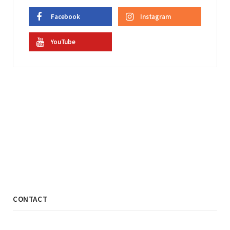
Facebook
Instagram
YouTube
CONTACT