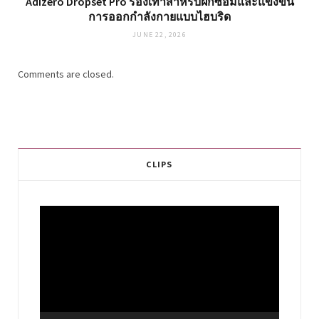
Adizero Dropset Pro รองเท้าสำหรับฝึกซ้อมและแข่งขัน
การออกกำลังกายแบบไฮบริด
JUNE 22, 2026
Comments are closed.
CLIPS
Video
Player