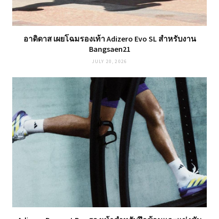
อาดิดาส เผยโฉมรองเท้า Adizero Evo SL สำหรับงาน
Bangsaen21
JULY 20, 2026