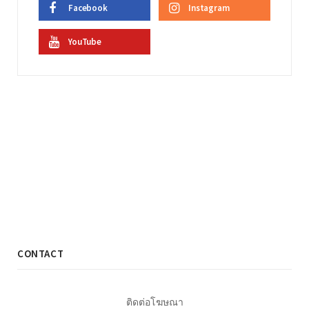
Facebook
Instagram
YouTube
CONTACT
ติดต่อโฆษณา