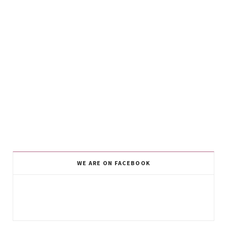
WE ARE ON FACEBOOK