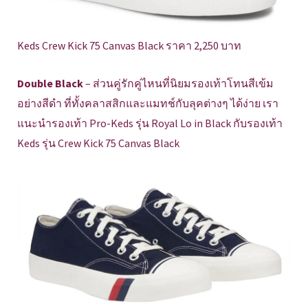
Keds Crew Kick 75 Canvas Black ราคา 2,250 บาท
Double Black
– ส่วนคู่รักคู่ไหนที่นิยมรองเท้าโทนสีเข้ม
อย่างสีดำ ที่ทั้งคลาสสิกและแมทช์กับลุคต่างๆ ได้ง่าย เรา
แนะนำรองเท้า Pro-Keds รุ่น Royal Lo in Black กับรองเท้า
Keds รุ่น Crew Kick 75 Canvas Black