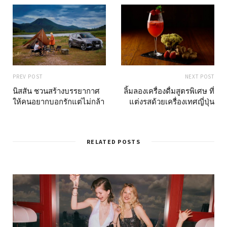
PREV POST
NEXT POST
นิสสัน ชวนสร้างบรรยากาศ
ลิ้มลองเครื่องดื่มสูตรพิเศษ ที่
ให้คนอยากบอกรักแต่ไม่กล้า
แต่งรสด้วยเครื่องเทศญี่ปุ่น
RELATED POSTS