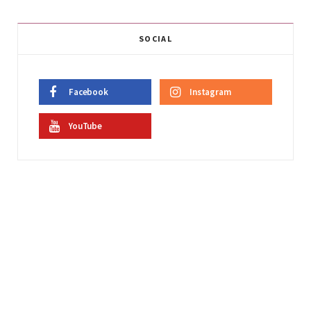
SOCIAL
Facebook
Instagram
YouTube