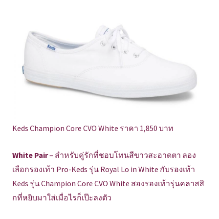
Keds Champion Core CVO White ราคา 1,850 บาท
White Pair
– สำหรับคู่รักที่ชอบโทนสีขาวสะอาดตา ลอง
เลือกรองเท้า Pro-Keds รุ่น Royal Lo in White กับรองเท้า
Keds รุ่น Champion Core CVO White สองรองเท้ารุ่นคลาสสิ
กที่หยิบมาใส่เมื่อไรก็เป๊ะลงตัว