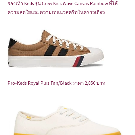
รองเท้า Keds รุ่น Crew Kick Wave Canvas Rainbow ที่ให้
ความสดใสและความเท่แนวสตรีทในคราวเดียว
Pro-Keds Royal Plus Tan/Black ราคา 2,850 บาท