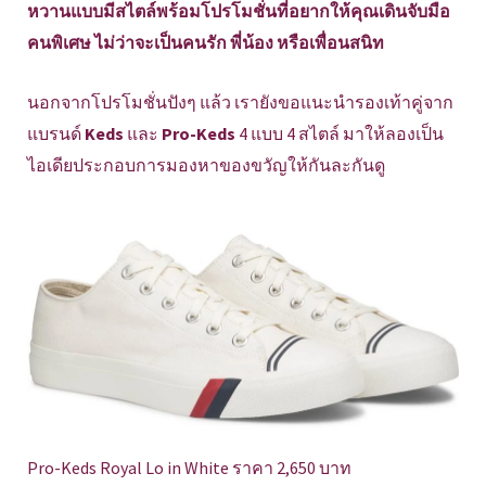
หวานแบบมีสไตล์พร้อมโปรโมชั่นที่อยากให้คุณเดินจับมือ
คนพิเศษ ไม่ว่าจะเป็นคนรัก พี่น้อง หรือเพื่อนสนิท
นอกจากโปรโมชั่นปังๆ แล้ว เรายังขอแนะนำรองเท้าคู่จาก
แบรนด์
Keds
และ
Pro-Keds
4 แบบ 4 สไตล์ มาให้ลองเป็น
ไอเดียประกอบการมองหาของขวัญให้กันละกันดู
Pro-Keds Royal Lo in White ราคา 2,650 บาท