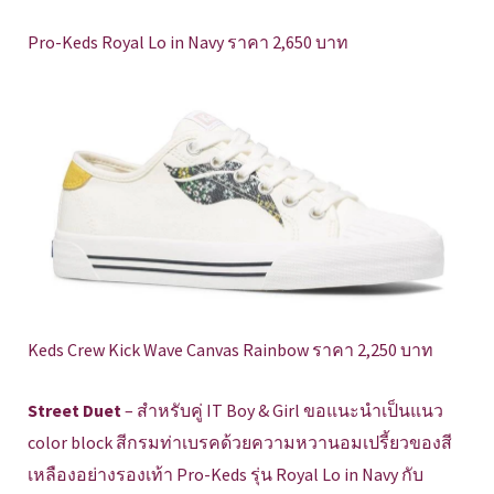
Pro-Keds Royal Lo in Navy ราคา 2,650 บาท
Keds Crew Kick Wave Canvas Rainbow ราคา 2,250 บาท
Street Duet
– สำหรับคู่ IT Boy & Girl ขอแนะนำเป็นแนว
color block สีกรมท่าเบรคด้วยความหวานอมเปรี้ยวของสี
เหลืองอย่างรองเท้า Pro-Keds รุ่น Royal Lo in Navy กับ