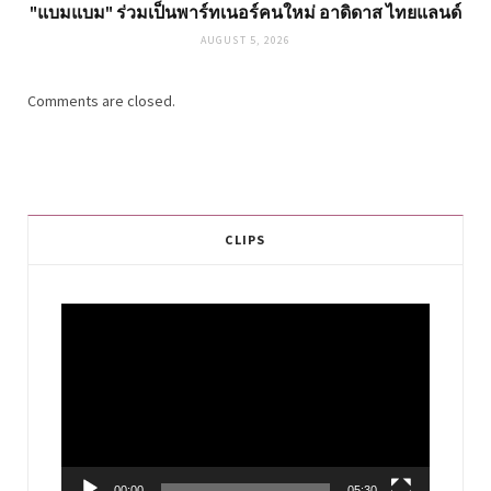
"แบมแบม" ร่วมเป็นพาร์ทเนอร์คนใหม่ อาดิดาส ไทยแลนด์
AUGUST 5, 2026
Comments are closed.
CLIPS
Video
Player
00:00
05:30