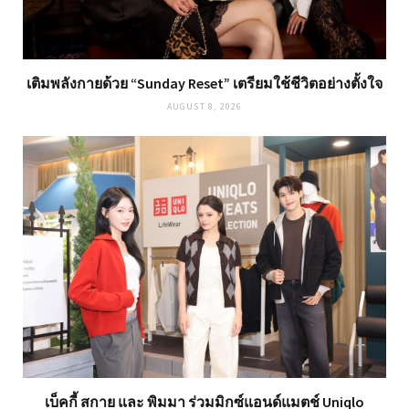
เติมพลังกายด้วย “Sunday Reset” เตรียมใช้ชีวิตอย่างตั้งใจ
AUGUST 8, 2026
เบ็คกี้ สกาย และ พิมมา ร่วมมิกซ์แอนด์แมตช์ Uniqlo