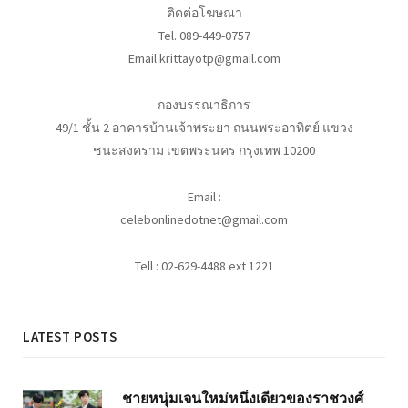
ติดต่อโฆษณา
Tel. 089-449-0757
Email krittayotp@gmail.com
กองบรรณาธิการ
49/1 ชั้น 2 อาคารบ้านเจ้าพระยา ถนนพระอาทิตย์ แขวง
ชนะสงคราม เขตพระนคร กรุงเทพ 10200
Email :
celebonlinedotnet@gmail.com
Tell : 02-629-4488 ext 1221
LATEST POSTS
ชายหนุ่มเจนใหม่หนึ่งเดียวของราชวงศ์