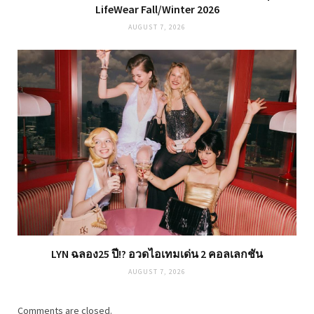
LifeWear Fall/Winter 2026
AUGUST 7, 2026
LYN ฉลอง25 ปี!? อวดไอเทมเด่น 2 คอลเลกชัน
AUGUST 7, 2026
Comments are closed.