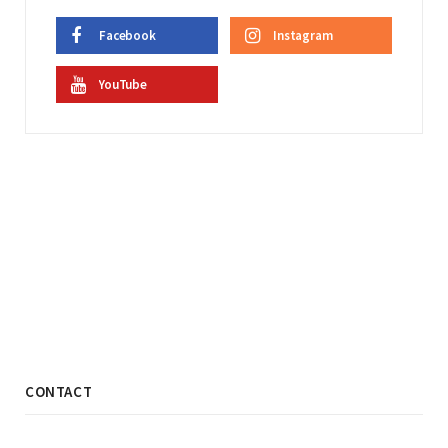
Facebook
Instagram
YouTube
CONTACT