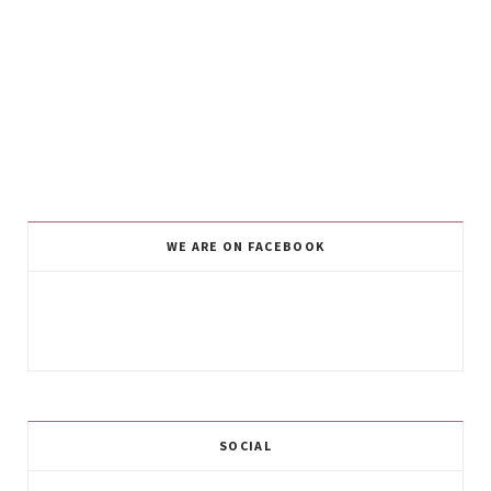
WE ARE ON FACEBOOK
SOCIAL