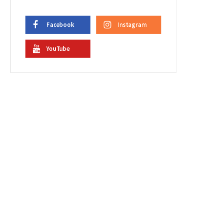
Facebook
Instagram
YouTube