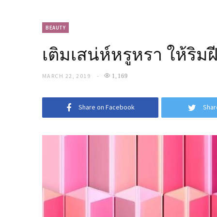
BEAUTY
เติมเสน่ห์หรูหรา ให้ริ
MARCH 22, 2019
1,169
Share on Facebook
Shar