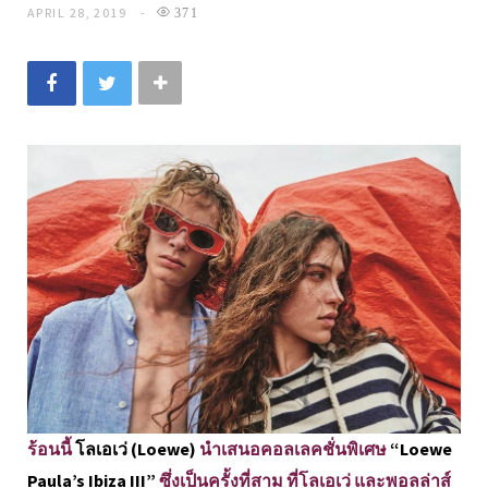
APRIL 28, 2019
371
ร้อนนี้
โลเอเว่ (Loewe)
นำเสนอคอลเลคชั่นพิเศษ
“Loewe
Paula’s Ibiza III”
ซึ่งเป็นครั้งที่สาม ที่โลเอเว่ และพอลล่าส์