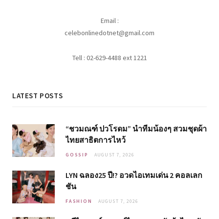
Email :
celebonlinedotnet@gmail.com
Tell : 02-629-4488 ext 1221
LATEST POSTS
“ชวมณฑ์ ปวโรดม” นำทีมน้องๆ สวมชุดผ้า
ไทยสาธิตการไหว้
GOSSIP
AUGUST 7, 2026
LYN ฉลอง25 ปี!? อวดไอเทมเด่น 2 คอลเลก
ชัน
FASHION
AUGUST 7, 2026