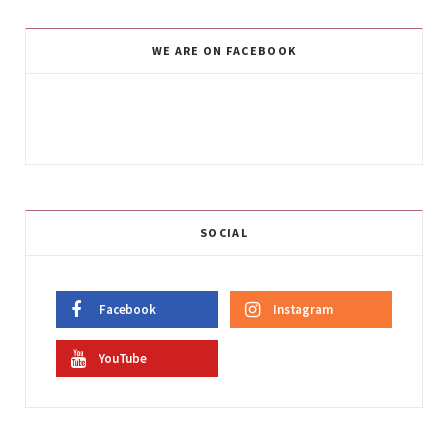
WE ARE ON FACEBOOK
SOCIAL
Facebook
Instagram
YouTube