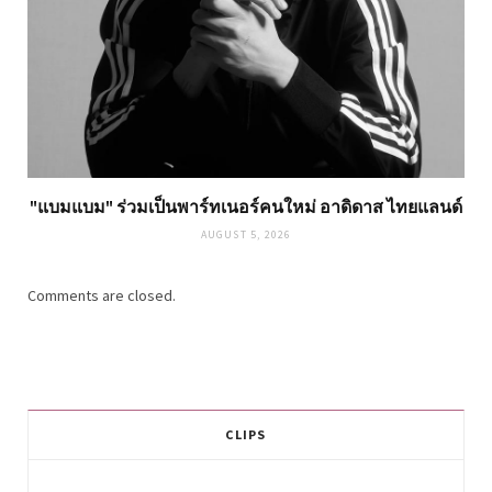
"แบมแบม" ร่วมเป็นพาร์ทเนอร์คนใหม่ อาดิดาส ไทยแลนด์
AUGUST 5, 2026
Comments are closed.
CLIPS