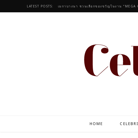
LATEST POSTS:
เมกาบางนา ชวนเลือกของขวัญในงาน “MEGA 
HOME
CELEBR