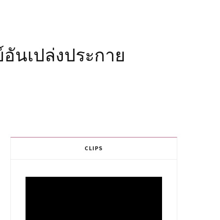
ย์อันเปล่งประกาย
CLIPS
Video
Player