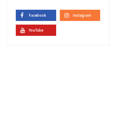
Facebook
Instagram
YouTube