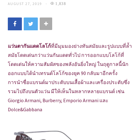
AUGUST 27, 2019
1,838
แว่นตากันแดดโลโก้
ที่มีมุมมองย่างทันสมัยและรูปแบบที่ล้ำ
สมัยโดดเด่นกว่าแว่นกันแดดทั่วไป การออกแบบโลโก้ที่
โดดเด่นให้ความสัมผัสของพลังอันยิ่งใหญ่ ในฤดูกาลนี้นัก
ออกแบบได้นำเทรนด์โลโก้ของยุค 90 กลับมาอีกครั้ง
การนำชื่อแบรนด์มาประดับบนเสื้อผ้าและเครื่องประดับซึ่ง
รวมไปถึงบนตัวแว่น มีให้เห็นในหลากหลายแบรนด์ เช่น
Giorgio Armani, Burberry, Emporio Armani และ
Dolce&Gabbana