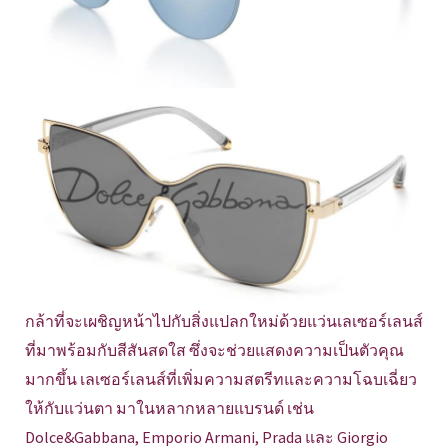
กล้าที่จะเผชิญหน้าไปกับสิ่งแปลกใหม่ด้วยแว่นเลเซอร์เลนส์
ที่มาพร้อมกับสีสันสดใส ซึ่งจะช่วยแสดงความเป็นตัวคุณ
มากขึ้น เลเซอร์เลนส์ที่เพิ่มความสตรีทและความโฉบเฉี่ยว
ให้กับแว่นตา มาในหลากหลายแบรนด์ เช่น
Dolce&Gabbana, Emporio Armani, Prada และ Giorgio