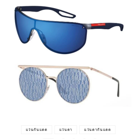
แว่นกันแดด
แว่นตา
แว่นตากันแดด