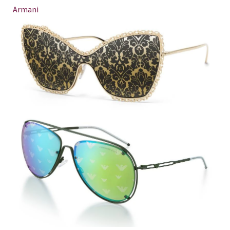
Armani