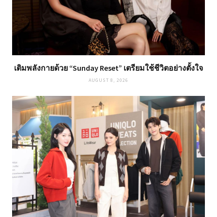
เติมพลังกายด้วย “Sunday Reset” เตรียมใช้ชีวิตอย่างตั้งใจ
AUGUST 8, 2026