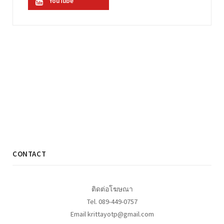
YouTube
CONTACT
ติดต่อโฆษณา
Tel. 089-449-0757
Email krittayotp@gmail.com