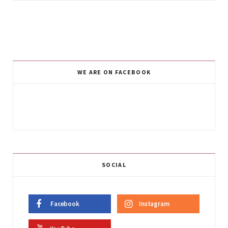
WE ARE ON FACEBOOK
SOCIAL
Facebook
Instagram