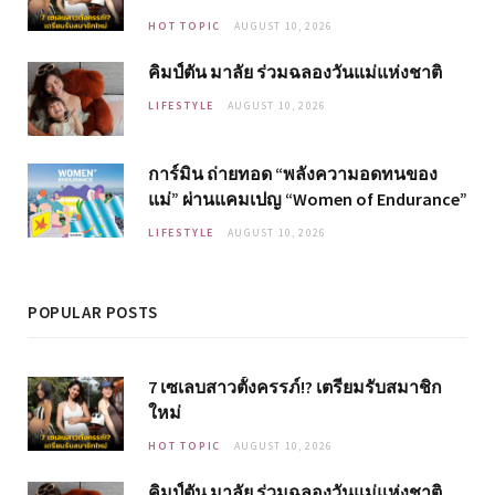
HOT TOPIC
AUGUST 10, 2026
คิมป์ตัน มาลัย ร่วมฉลองวันแม่แห่งชาติ
LIFESTYLE
AUGUST 10, 2026
การ์มิน ถ่ายทอด “พลังความอดทนของ
แม่” ผ่านแคมเปญ “Women of Endurance”
LIFESTYLE
AUGUST 10, 2026
POPULAR POSTS
7 เซเลบสาวตั้งครรภ์!? เตรียมรับสมาชิก
ใหม่
HOT TOPIC
AUGUST 10, 2026
คิมป์ตัน มาลัย ร่วมฉลองวันแม่แห่งชาติ