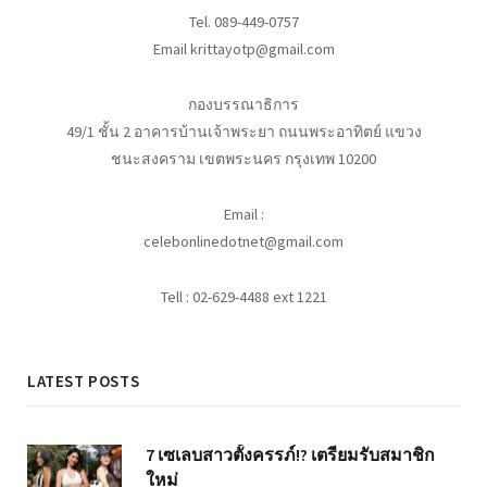
Tel. 089-449-0757
Email krittayotp@gmail.com
กองบรรณาธิการ
49/1 ชั้น 2 อาคารบ้านเจ้าพระยา ถนนพระอาทิตย์ แขวง
ชนะสงคราม เขตพระนคร กรุงเทพ 10200
Email :
celebonlinedotnet@gmail.com
Tell : 02-629-4488 ext 1221
LATEST POSTS
7 เซเลบสาวตั้งครรภ์!? เตรียมรับสมาชิก
ใหม่