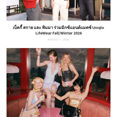
เบ็คกี้ สกาย และ พิมมา ร่วมมิกซ์แอนด์แมตช์ Uniqlo
LifeWear Fall/Winter 2026
AUGUST 7, 2026