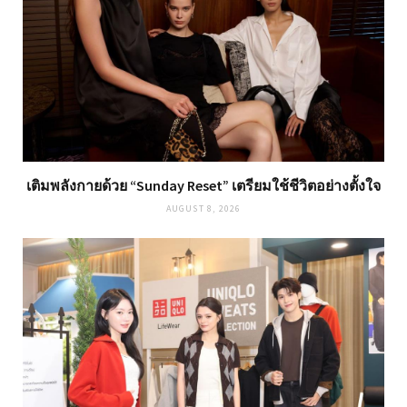
เติมพลังกายด้วย “Sunday Reset” เตรียมใช้ชีวิตอย่างตั้งใจ
AUGUST 8, 2026