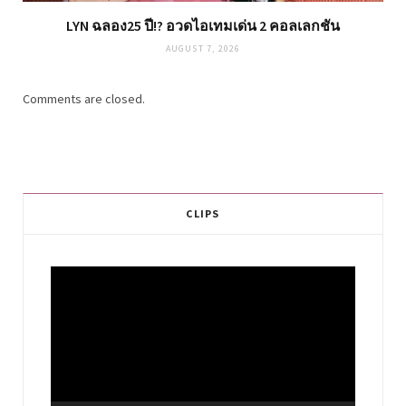
LYN ฉลอง25 ปี!? อวดไอเทมเด่น 2 คอลเลกชัน
AUGUST 7, 2026
Comments are closed.
CLIPS
Video
Player