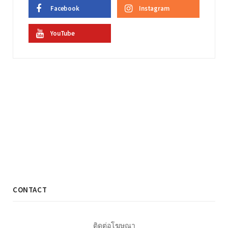
Facebook
Instagram
YouTube
CONTACT
ติดต่อโฆษณา