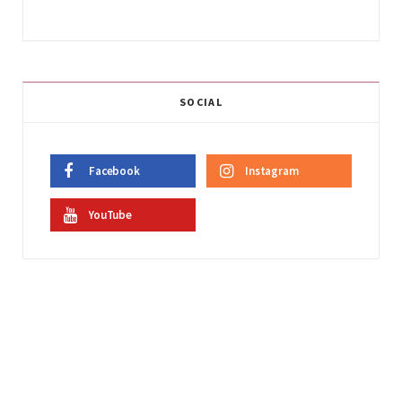
SOCIAL
Facebook
Instagram
YouTube