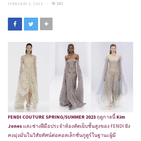
FEBRUARY 3, 2023
505
FENDI COUTURE SPRING/SUMMER 2023
ฤดูกาลนี้
Kim
Jones
และช่างฝีมือประจำห้องตัดเย็บชั้นสูงของ FENDI ยัง
คงมุ่งมั่นในวิสัยทัศน์ต่อคอลเล็กชั่นกูตูร์ในฐานะผู้มี