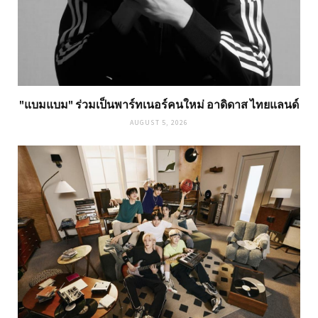
"แบมแบม" ร่วมเป็นพาร์ทเนอร์คนใหม่ อาดิดาส ไทยแลนด์
AUGUST 5, 2026