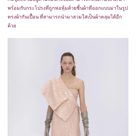
พร้อมกับกระโปรงที่ถูกห่อหุ้มด้วยชิ้นผ้าที่ออกแบบมาในรูป
ทรงผ้ากันเปื้อน ที่สามารถนำมาสวมใส่เป็นผ้าคลุมได้อีก
ด้วย