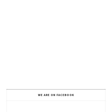
WE ARE ON FACEBOOK