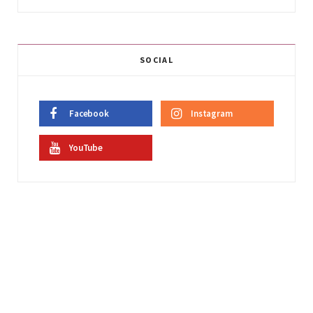
SOCIAL
Facebook
Instagram
YouTube