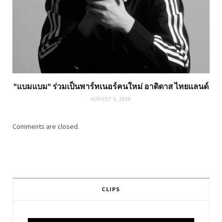
"แบมแบม" ร่วมเป็นพาร์ทเนอร์คนใหม่ อาดิดาส ไทยแลนด์
AUGUST 5, 2026
Comments are closed.
CLIPS