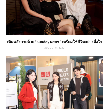
เติมพลังกายด้วย “Sunday Reset” เตรียมใช้ชีวิตอย่างตั้งใจ
AUGUST 8, 2026