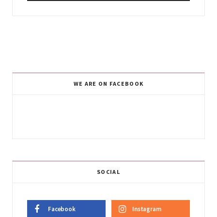
WE ARE ON FACEBOOK
SOCIAL
Facebook
Instagram