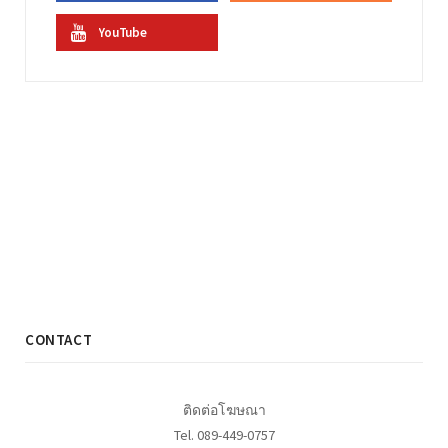
YouTube
CONTACT
ติดต่อโฆษณา
Tel. 089-449-0757