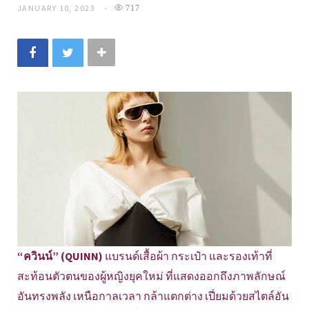
JANUARY 10, 2023
717
“ควินน์” (QUINN)
แบรนด์เสื้อผ้า กระเป๋า และรองเท้าที่
สะท้อนตัวตนของผู้หญิงยุคใหม่ ที่แสดงออกถึงภาพลักษณ์
อันทรงพลัง เหนือกาลเวลา กล้าแตกต่าง เปี่ยมด้วยสไตล์อัน