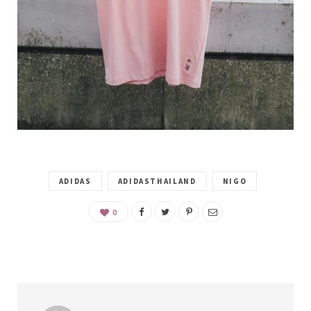
ADIDAS
ADIDASTHAILAND
NIGO
0