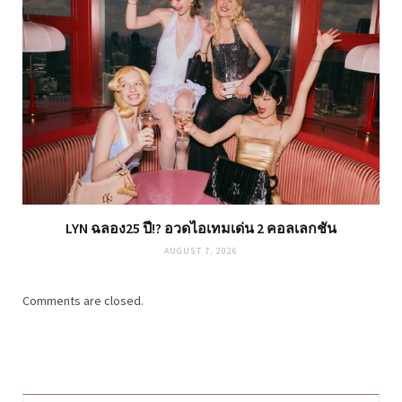
LYN ฉลอง25 ปี!? อวดไอเทมเด่น 2 คอลเลกชัน
AUGUST 7, 2026
Comments are closed.