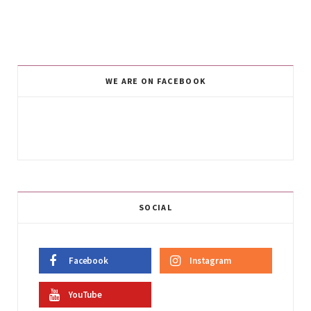
WE ARE ON FACEBOOK
SOCIAL
Facebook
Instagram
YouTube