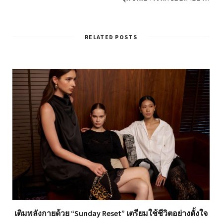
RELATED POSTS
เติมพลังกายด้วย “Sunday Reset” เตรียมใช้ชีวิตอย่างตั้งใจ