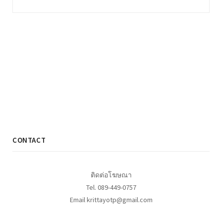
CONTACT
ติดต่อโฆษณา
Tel. 089-449-0757
Email krittayotp@gmail.com