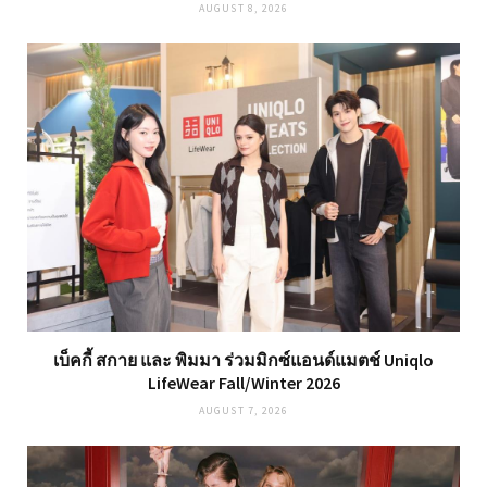
AUGUST 8, 2026
เบ็คกี้ สกาย และ พิมมา ร่วมมิกซ์แอนด์แมตช์ Uniqlo
LifeWear Fall/Winter 2026
AUGUST 7, 2026